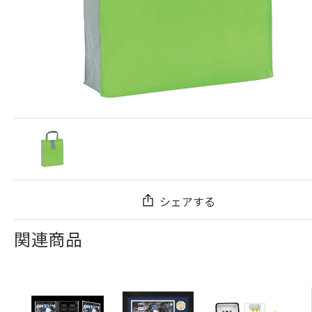
シェアする
関連商品