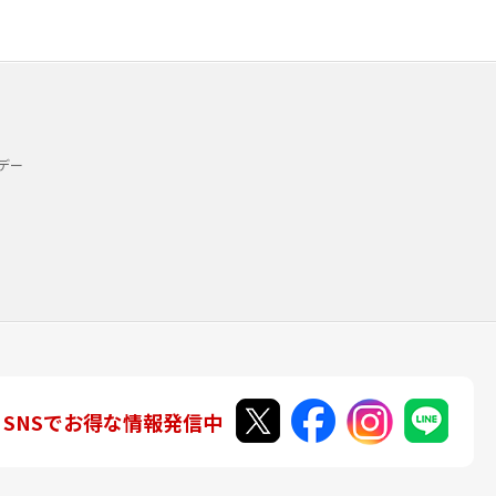
デー
SNSでお得な情報発信中