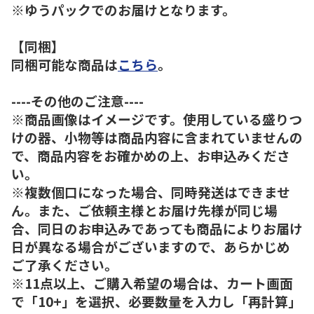
※ゆうパックでのお届けとなります。
【同梱】
同梱可能な商品は
こちら
。
----その他のご注意----
※商品画像はイメージです。使用している盛りつ
けの器、小物等は商品内容に含まれていませんの
で、商品内容をお確かめの上、お申込みくださ
い。
※複数個口になった場合、同時発送はできませ
ん。また、ご依頼主様とお届け先様が同じ場
合、同日のお申込みであっても商品によりお届け
日が異なる場合がございますので、あらかじめ
ご了承ください。
※11点以上、ご購入希望の場合は、カート画面
で「10+」を選択、必要数量を入力し「再計算」