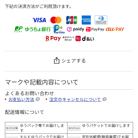
下記の決済方法がご利用頂けます。
シェアする
マークや記載内容について
よくあるお問い合わせ
お支払い方法
注文のキャンセルについて
配送情報について
ゆうパック等でお届けしま
ゆうパケットでお届けします
す
チルドゆうパックでお届け
定形外郵便(簡易書留)でお届