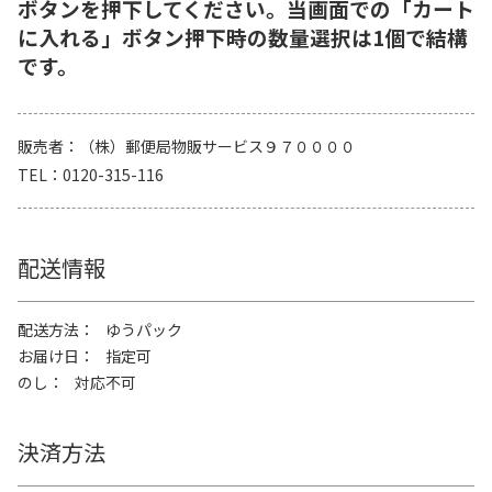
ボタンを押下してください。当画面での「カート
に入れる」ボタン押下時の数量選択は1個で結構
です。
販売者
（株）郵便局物販サービス９７００００
TEL
0120-315-116
配送情報
配送方法
ゆうパック
お届け日
指定可
のし
対応不可
決済方法