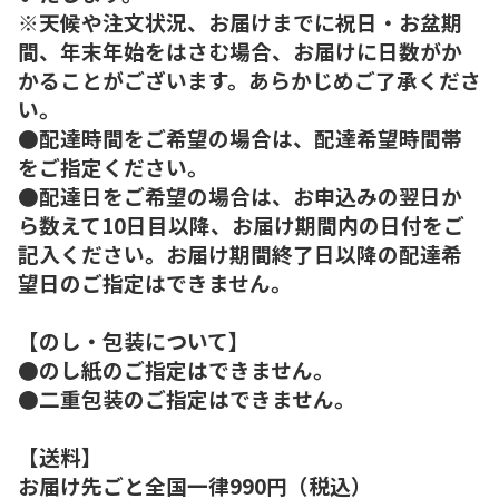
※天候や注文状況、お届けまでに祝日・お盆期
間、年末年始をはさむ場合、お届けに日数がか
かることがございます。あらかじめご了承くださ
い。
●配達時間をご希望の場合は、配達希望時間帯
をご指定ください。
●配達日をご希望の場合は、お申込みの翌日か
ら数えて10日目以降、お届け期間内の日付をご
記入ください。お届け期間終了日以降の配達希
望日のご指定はできません。
【のし・包装について】
●のし紙のご指定はできません。
●二重包装のご指定はできません。
【送料】
お届け先ごと全国一律990円（税込）