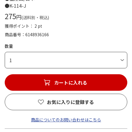
●K-114-J
275
円
(送料別・税込)
獲得ポイント： 2 pt
商品番号
6148936166
数量
1
カートに入れる
お気に入りに登録する
商品についてのお問い合わせはこちら