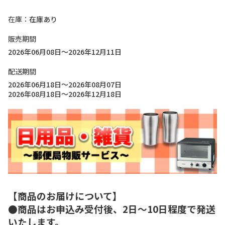
在庫
在庫あり
販売期間
2026年06月08日～2026年12月11日
配送期間
2026年06月18日～2026年08月07日
2026年08月18日～2026年12月18日
【商品のお届けについて】
●商品はお申込み受付後、2日～10日程度で発送
いたします。