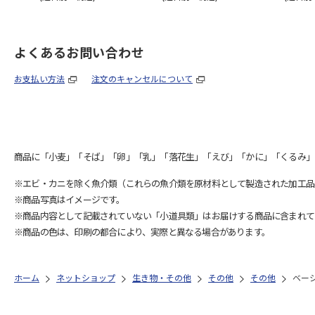
よくあるお問い合わせ
お支払い方法
注文のキャンセルについて
商品に「小麦」「そば」「卵」「乳」「落花生」「えび」「かに」「くるみ」
※エビ・カニを除く魚介類（これらの魚介類を原材料として製造された加工品
※商品写真はイメージです。
※商品内容として記載されていない「小道具類」はお届けする商品に含まれて
※商品の色は、印刷の都合により、実際と異なる場合があります。
ホーム
ネットショップ
生き物・その他
その他
その他
ベー