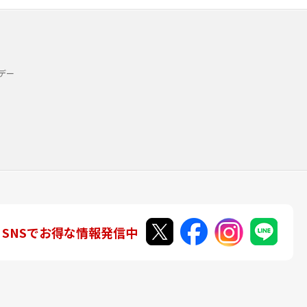
デー
SNSでお得な情報発信中