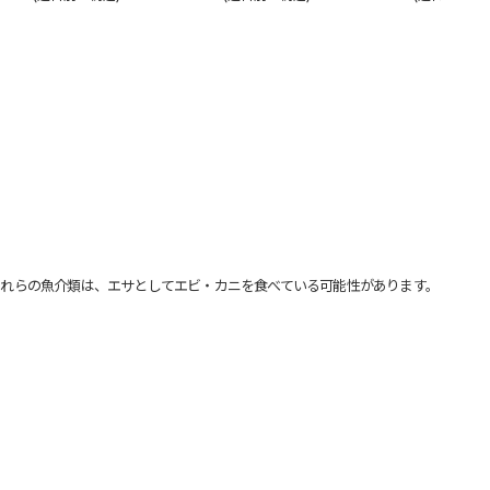
れらの魚介類は、エサとしてエビ・カニを食べている可能性があります。