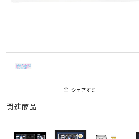
シェアする
関連商品