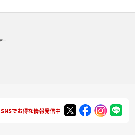
デー
SNSでお得な情報発信中