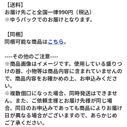
【送料】
お届け先ごと全国一律990円（税込）
※ゆうパックでのお届けとなります。
【同梱】
同梱可能な商品は
こちら
。
----その他のご注意----
※商品画像はイメージです。使用している盛りつ
けの器、小物等は商品内容に含まれていませんの
で、商品内容をお確かめの上、お申込みくださ
い。
※複数個口になった場合、同時発送はできませ
ん。また、ご依頼主様とお届け先様が同じ場
合、同日のお申込みであっても商品によりお届け
日が異なる場合がございますので、あらかじめ
ご了承ください。