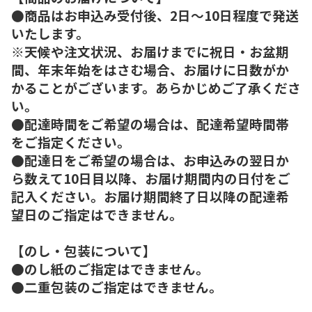
●商品はお申込み受付後、2日～10日程度で発送
いたします。
※天候や注文状況、お届けまでに祝日・お盆期
間、年末年始をはさむ場合、お届けに日数がか
かることがございます。あらかじめご了承くださ
い。
●配達時間をご希望の場合は、配達希望時間帯
をご指定ください。
●配達日をご希望の場合は、お申込みの翌日か
ら数えて10日目以降、お届け期間内の日付をご
記入ください。お届け期間終了日以降の配達希
望日のご指定はできません。
【のし・包装について】
●のし紙のご指定はできません。
●二重包装のご指定はできません。