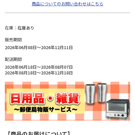
商品についてのお問い合わせはこちら
在庫
在庫あり
販売期間
2026年06月08日～2026年12月11日
配送期間
2026年06月18日～2026年08月07日
2026年08月18日～2026年12月18日
【商品のお届けについて】