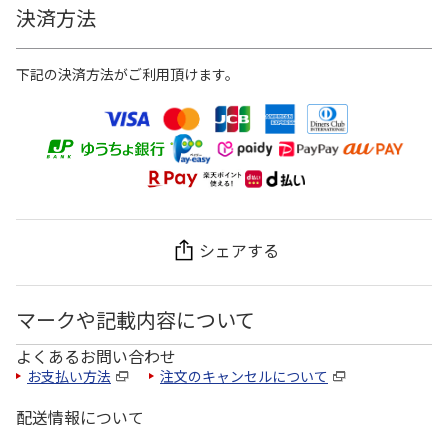
決済方法
下記の決済方法がご利用頂けます。
シェアする
マークや記載内容について
よくあるお問い合わせ
お支払い方法
注文のキャンセルについて
配送情報について