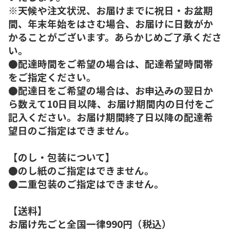
※天候や注文状況、お届けまでに祝日・お盆期
間、年末年始をはさむ場合、お届けに日数がか
かることがございます。あらかじめご了承くださ
い。
●配達時間をご希望の場合は、配達希望時間帯
をご指定ください。
●配達日をご希望の場合は、お申込みの翌日か
ら数えて10日目以降、お届け期間内の日付をご
記入ください。お届け期間終了日以降の配達希
望日のご指定はできません。
【のし・包装について】
●のし紙のご指定はできません。
●二重包装のご指定はできません。
【送料】
お届け先ごと全国一律990円（税込）