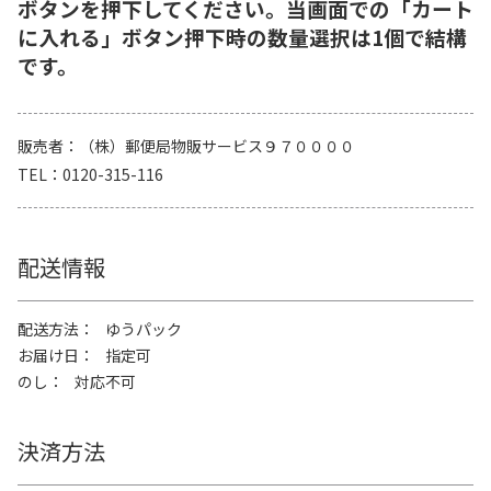
ボタンを押下してください。当画面での「カート
に入れる」ボタン押下時の数量選択は1個で結構
です。
販売者
（株）郵便局物販サービス９７００００
TEL
0120-315-116
配送情報
配送方法
ゆうパック
お届け日
指定可
のし
対応不可
決済方法