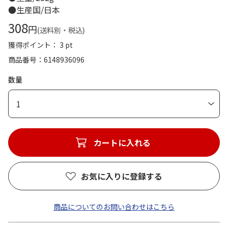
●生産国/日本
308
円
(送料別・税込)
獲得ポイント： 3 pt
商品番号
6148936096
数量
1
カートに入れる
お気に入りに登録する
商品についてのお問い合わせはこちら