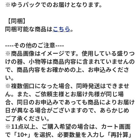
※ゆうパックでのお届けとなります。
【同梱】
同梱可能な商品は
こちら
。
----その他のご注意----
※商品画像はイメージです。使用している盛りつ
けの器、小物等は商品内容に含まれていませんの
で、商品内容をお確かめの上、お申込みくださ
い。
※複数個口になった場合、同時発送はできませ
ん。また、ご依頼主様とお届け先様が同じ場
合、同日のお申込みであっても商品によりお届け
日が異なる場合がございますので、あらかじめ
ご了承ください。
※11点以上、ご購入希望の場合は、カート画面
で「10+」を選択、必要数量を入力し「再計算」