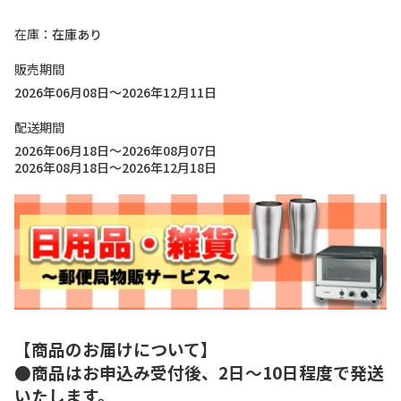
在庫
在庫あり
販売期間
2026年06月08日～2026年12月11日
配送期間
2026年06月18日～2026年08月07日
2026年08月18日～2026年12月18日
【商品のお届けについて】
●商品はお申込み受付後、2日～10日程度で発送
いたします。