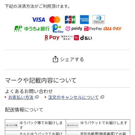
下記の決済方法がご利用頂けます。
シェアする
マークや記載内容について
よくあるお問い合わせ
お支払い方法
注文のキャンセルについて
配送情報について
ゆうパック等でお届けしま
ゆうパケットでお届けします
す
チルドゆうパックでお届け
定形外郵便(簡易書留)でお届