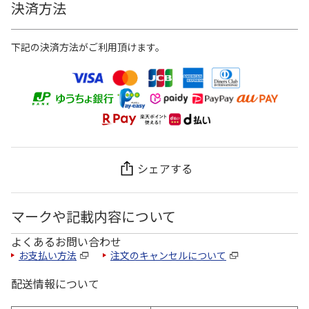
決済方法
下記の決済方法がご利用頂けます。
シェアする
マークや記載内容について
よくあるお問い合わせ
お支払い方法
注文のキャンセルについて
配送情報について