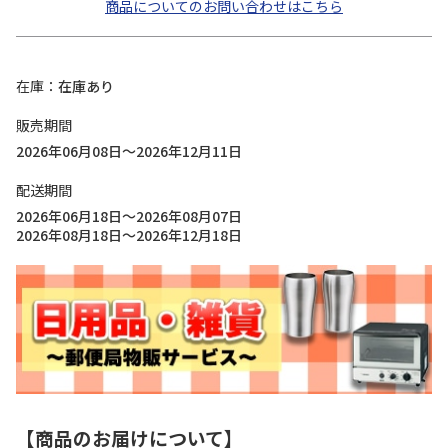
商品についてのお問い合わせはこちら
在庫
在庫あり
販売期間
2026年06月08日～2026年12月11日
配送期間
2026年06月18日～2026年08月07日
2026年08月18日～2026年12月18日
【商品のお届けについて】