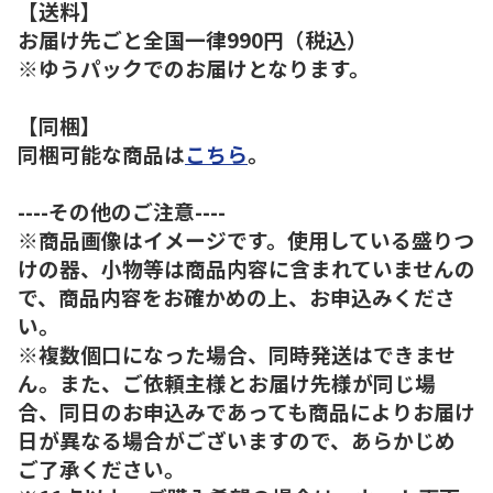
【送料】
お届け先ごと全国一律990円（税込）
※ゆうパックでのお届けとなります。
【同梱】
同梱可能な商品は
こちら
。
----その他のご注意----
※商品画像はイメージです。使用している盛りつ
けの器、小物等は商品内容に含まれていませんの
で、商品内容をお確かめの上、お申込みくださ
い。
※複数個口になった場合、同時発送はできませ
ん。また、ご依頼主様とお届け先様が同じ場
合、同日のお申込みであっても商品によりお届け
日が異なる場合がございますので、あらかじめ
ご了承ください。