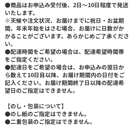
●商品はお申込み受付後、2日～10日程度で発送
いたします。
※天候や注文状況、お届けまでに祝日・お盆期
間、年末年始をはさむ場合、お届けに日数がか
かることがございます。あらかじめご了承くださ
い。
●配達時間をご希望の場合は、配達希望時間帯
をご指定ください。
●配達日をご希望の場合は、お申込みの翌日か
ら数えて10日目以降、お届け期間内の日付をご
記入ください。お届け期間終了日以降の配達希
望日のご指定はできません。
【のし・包装について】
●のし紙のご指定はできません。
●二重包装のご指定はできません。