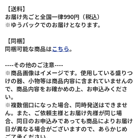
【送料】
お届け先ごと全国一律990円（税込）
※ゆうパックでのお届けとなります。
【同梱】
同梱可能な商品は
こちら
。
----その他のご注意----
※商品画像はイメージです。使用している盛りつ
けの器、小物等は商品内容に含まれていませんの
で、商品内容をお確かめの上、お申込みくださ
い。
※複数個口になった場合、同時発送はできませ
ん。また、ご依頼主様とお届け先様が同じ場
合、同日のお申込みであっても商品によりお届け
日が異なる場合がございますので、あらかじめ
ご了承ください。