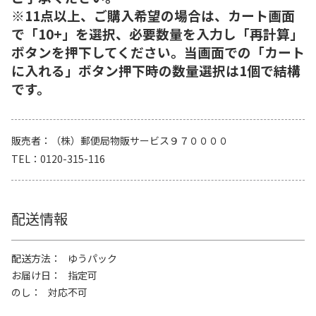
※11点以上、ご購入希望の場合は、カート画面
で「10+」を選択、必要数量を入力し「再計算」
ボタンを押下してください。当画面での「カート
に入れる」ボタン押下時の数量選択は1個で結構
です。
販売者
（株）郵便局物販サービス９７００００
TEL
0120-315-116
配送情報
配送方法
ゆうパック
お届け日
指定可
のし
対応不可