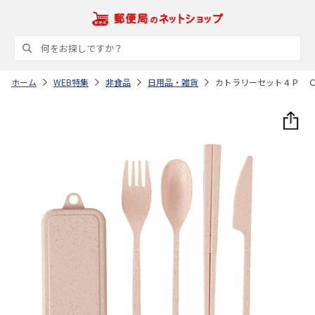
ホーム
WEB特集
非食品
日用品・雑貨
カトラリーセット４Ｐ 