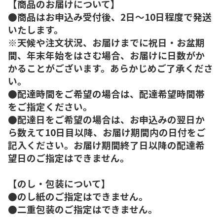
【商品のお届けについて】
●商品はお申込み受付後、2日～10日程度で発送
いたします。
※天候や注文状況、お届けまでに祝日・お盆期
間、年末年始をはさむ場合、お届けに日数がか
かることがございます。あらかじめご了承くださ
い。
●配達時間をご希望の場合は、配達希望時間帯
をご指定ください。
●配達日をご希望の場合は、お申込みの翌日か
ら数えて10日目以降、お届け期間内の日付をご
記入ください。お届け期間終了日以降の配達希
望日のご指定はできません。
【のし・包装について】
●のし紙のご指定はできません。
●二重包装のご指定はできません。