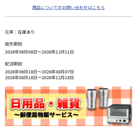
商品についてのお問い合わせはこちら
在庫
在庫あり
販売期間
2026年06月08日～2026年12月11日
配送期間
2026年06月18日～2026年08月07日
2026年08月18日～2026年12月18日