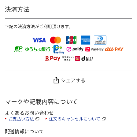
決済方法
下記の決済方法がご利用頂けます。
シェアする
マークや記載内容について
よくあるお問い合わせ
お支払い方法
注文のキャンセルについて
配送情報について