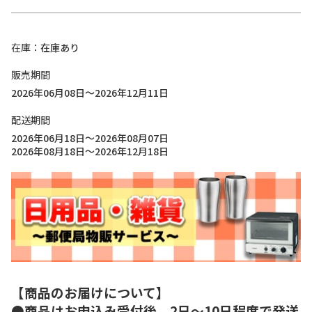
在庫
在庫あり
販売期間
2026年06月08日～2026年12月11日
配送期間
2026年06月18日～2026年08月07日
2026年08月18日～2026年12月18日
【商品のお届けについて】
●商品はお申込み受付後、2日～10日程度で発送