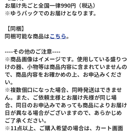
お届け先ごと全国一律990円（税込）
※ゆうパックでのお届けとなります。
【同梱】
同梱可能な商品は
こちら
。
----その他のご注意----
※商品画像はイメージです。使用している盛りつ
けの器、小物等は商品内容に含まれていませんの
で、商品内容をお確かめの上、お申込みくださ
い。
※複数個口になった場合、同時発送はできませ
ん。また、ご依頼主様とお届け先様が同じ場
合、同日のお申込みであっても商品によりお届け
日が異なる場合がございますので、あらかじめ
ご了承ください。
※11点以上、ご購入希望の場合は、カート画面