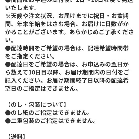
いたします。
※天候や注文状況、お届けまでに祝日・お盆期
間、年末年始をはさむ場合、お届けに日数がか
かることがございます。あらかじめご了承くださ
い。
●配達時間をご希望の場合は、配達希望時間帯
をご指定ください。
●配達日をご希望の場合は、お申込みの翌日か
ら数えて10日目以降、お届け期間内の日付をご
記入ください。お届け期間終了日以降の配達希
望日のご指定はできません。
【のし・包装について】
●のし紙のご指定はできません。
●二重包装のご指定はできません。
【送料】