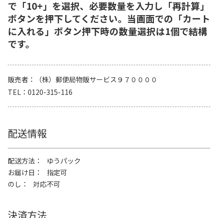
で「10+」を選択、必要数量を入力し「再計算」
ボタンを押下してください。当画面での「カート
に入れる」ボタン押下時の数量選択は1個で結構
です。
販売者
（株）郵便局物販サービス９７００００
TEL
0120-315-116
配送情報
配送方法
ゆうパック
お届け日
指定可
のし
対応不可
決済方法