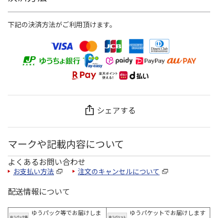
下記の決済方法がご利用頂けます。
シェアする
マークや記載内容について
よくあるお問い合わせ
お支払い方法
注文のキャンセルについて
配送情報について
ゆうパック等でお届けしま
ゆうパケットでお届けします