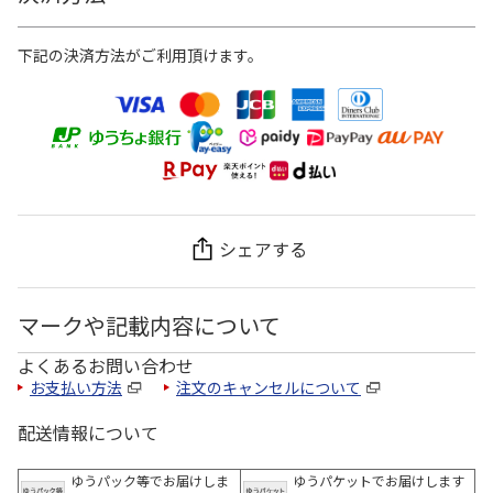
下記の決済方法がご利用頂けます。
シェアする
マークや記載内容について
よくあるお問い合わせ
お支払い方法
注文のキャンセルについて
配送情報について
ゆうパック等でお届けしま
ゆうパケットでお届けします