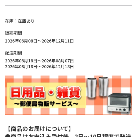
在庫
在庫あり
販売期間
2026年06月08日～2026年12月11日
配送期間
2026年06月18日～2026年08月07日
2026年08月18日～2026年12月18日
【商品のお届けについて】
●商品はお申込み受付後、2日～10日程度で発送