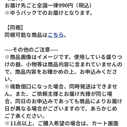
お届け先ごと全国一律990円（税込）
※ゆうパックでのお届けとなります。
【同梱】
同梱可能な商品は
こちら
。
----その他のご注意----
※商品画像はイメージです。使用している盛りつ
けの器、小物等は商品内容に含まれていませんの
で、商品内容をお確かめの上、お申込みくださ
い。
※複数個口になった場合、同時発送はできませ
ん。また、ご依頼主様とお届け先様が同じ場
合、同日のお申込みであっても商品によりお届け
日が異なる場合がございますので、あらかじめ
ご了承ください。
※11点以上、ご購入希望の場合は、カート画面