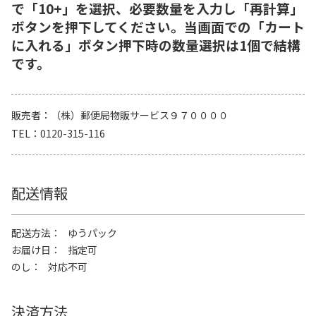
で「10+」を選択、必要数量を入力し「再計算」
ボタンを押下してください。当画面での「カート
に入れる」ボタン押下時の数量選択は1個で結構
です。
販売者
（株）郵便局物販サービス９７００００
TEL
0120-315-116
配送情報
配送方法
ゆうパック
お届け日
指定可
のし
対応不可
決済方法