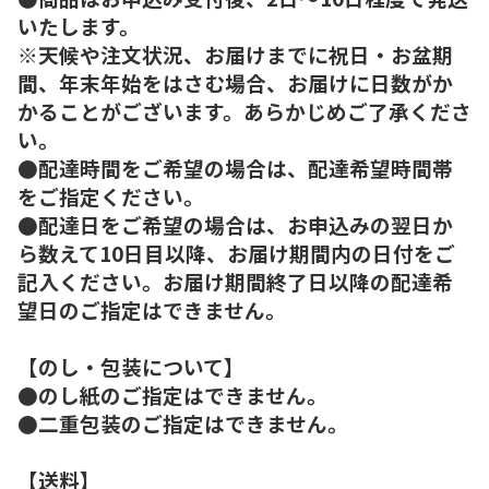
いたします。
※天候や注文状況、お届けまでに祝日・お盆期
間、年末年始をはさむ場合、お届けに日数がか
かることがございます。あらかじめご了承くださ
い。
●配達時間をご希望の場合は、配達希望時間帯
をご指定ください。
●配達日をご希望の場合は、お申込みの翌日か
ら数えて10日目以降、お届け期間内の日付をご
記入ください。お届け期間終了日以降の配達希
望日のご指定はできません。
【のし・包装について】
●のし紙のご指定はできません。
●二重包装のご指定はできません。
【送料】