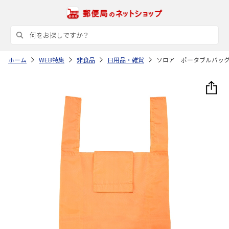
ホーム
WEB特集
非食品
日用品・雑貨
ソロア ポータブルバッ