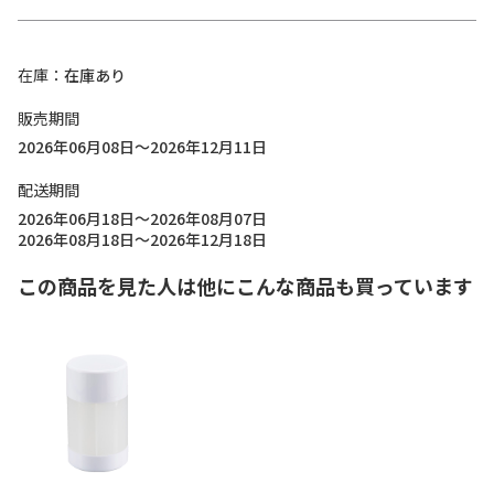
在庫
在庫あり
販売期間
2026年06月08日～2026年12月11日
配送期間
2026年06月18日～2026年08月07日
2026年08月18日～2026年12月18日
この商品を見た人は他にこんな商品も買っています