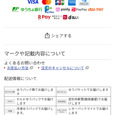
シェアする
マークや記載内容について
よくあるお問い合わせ
お支払い方法
注文のキャンセルについて
配送情報について
ゆうパック等でお届けしま
ゆうパケットでお届けします
す
チルドゆうパックでお届け
定形外郵便(簡易書留)でお届
します
けします
冷凍ゆうパックでお届けし
レターパックライトでお届け
ます。
します