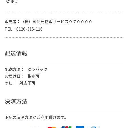
です。
販売者
（株）郵便局物販サービス９７００００
TEL
0120-315-116
配送情報
配送方法
ゆうパック
お届け日
指定可
のし
対応不可
決済方法
下記の決済方法がご利用頂けます。