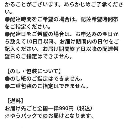
かることがございます。あらかじめご了承くださ
い。
●配達時間をご希望の場合は、配達希望時間帯
をご指定ください。
●配達日をご希望の場合は、お申込みの翌日か
ら数えて10日目以降、お届け期間内の日付をご
記入ください。お届け期間終了日以降の配達希
望日のご指定はできません。
【のし・包装について】
●のし紙のご指定はできません。
●二重包装のご指定はできません。
【送料】
お届け先ごと全国一律990円（税込）
※ゆうパックでのお届けとなります。