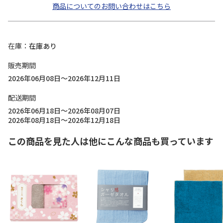
商品についてのお問い合わせはこちら
在庫
在庫あり
販売期間
2026年06月08日～2026年12月11日
配送期間
2026年06月18日～2026年08月07日
2026年08月18日～2026年12月18日
この商品を見た人は他にこんな商品も買っています