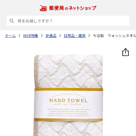
ホーム
WEB特集
非食品
日用品・雑貨
今治製 ウォッシュタオ