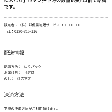
です。
販売者
（株）郵便局物販サービス９７００００
TEL
0120-315-116
配送情報
配送方法
ゆうパック
お届け日
指定可
のし
対応不可
決済方法
下記の決済方法がご利用頂けます。