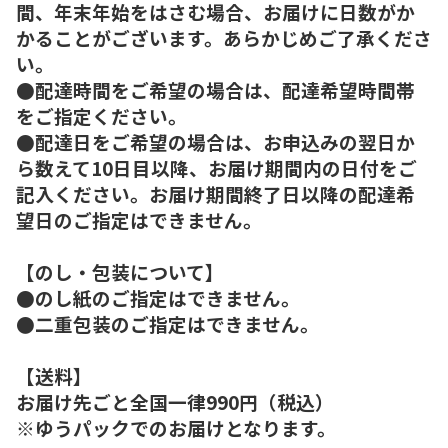
間、年末年始をはさむ場合、お届けに日数がか
かることがございます。あらかじめご了承くださ
い。
●配達時間をご希望の場合は、配達希望時間帯
をご指定ください。
●配達日をご希望の場合は、お申込みの翌日か
ら数えて10日目以降、お届け期間内の日付をご
記入ください。お届け期間終了日以降の配達希
望日のご指定はできません。
【のし・包装について】
●のし紙のご指定はできません。
●二重包装のご指定はできません。
【送料】
お届け先ごと全国一律990円（税込）
※ゆうパックでのお届けとなります。