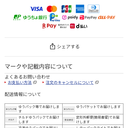
シェアする
マークや記載内容について
よくあるお問い合わせ
お支払い方法
注文のキャンセルについて
配送情報について
ゆうパック等でお届けしま
ゆうパケットでお届けします
す
チルドゆうパックでお届け
定形外郵便(簡易書留)でお届
します
けします
冷凍ゆうパックでお届けし
レターパックライトでお届け