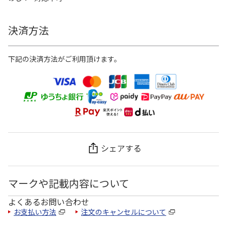
決済方法
下記の決済方法がご利用頂けます。
シェアする
マークや記載内容について
よくあるお問い合わせ
お支払い方法
注文のキャンセルについて