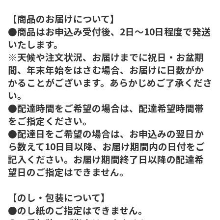
【商品のお届けについて】
●商品はお申込み受付後、2日～10日程度で発送
いたします。
※天候や注文状況、お届けまでに祝日・お盆期
間、年末年始をはさむ場合、お届けに日数がか
かることがございます。あらかじめご了承くださ
い。
●配達時間をご希望の場合は、配達希望時間帯
をご指定ください。
●配達日をご希望の場合は、お申込みの翌日か
ら数えて10日目以降、お届け期間内の日付をご
記入ください。お届け期間終了日以降の配達希
望日のご指定はできません。
【のし・包装について】
●のし紙のご指定はできません。