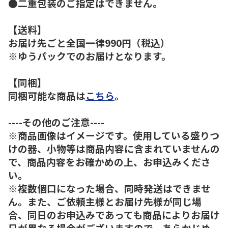
●二重包装のご指定はできません。
【送料】
お届け先ごと全国一律990円（税込）
※ゆうパックでのお届けとなります。
【同梱】
同梱可能な商品は
こちら
。
----その他のご注意----
※商品画像はイメージです。使用している盛りつ
けの器、小物等は商品内容に含まれていませんの
で、商品内容をお確かめの上、お申込みくださ
い。
※複数個口になった場合、同時発送はできませ
ん。また、ご依頼主様とお届け先様が同じ場
合、同日のお申込みであっても商品によりお届け
日が異なる場合がございますので、あらかじめ