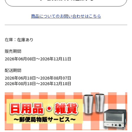
商品についてのお問い合わせはこちら
在庫
在庫あり
販売期間
2026年06月08日～2026年12月11日
配送期間
2026年06月18日～2026年08月07日
2026年08月18日～2026年12月18日