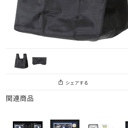
シェアする
関連商品