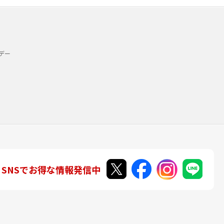
デー
SNSでお得な情報発信中