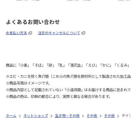
よくあるお問い合わせ
お支払い方法
注文のキャンセルについて
商品に「小麦」「そば」「卵」「乳」「落花生」「えび」「かに」「くるみ」
※エビ・カニを除く魚介類（これらの魚介類を原材料として製造された加工品
※商品写真はイメージです。
※商品内容として記載されていない「小道具類」はお届けする商品に含まれて
※商品の色は、印刷の都合により、実際と異なる場合があります。
ホーム
ネットショップ
生き物・その他
その他
その他
デイ