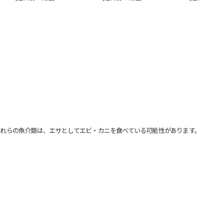
れらの魚介類は、エサとしてエビ・カニを食べている可能性があります。