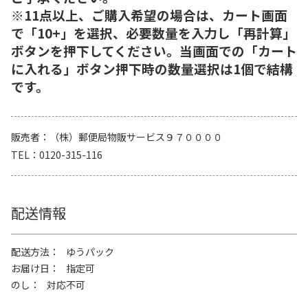
※11点以上、ご購入希望の場合は、カート画面
で「10+」を選択、必要数量を入力し「再計算」
ボタンを押下してください。当画面での「カート
に入れる」ボタン押下時の数量選択は1個で結構
です。
販売者
（株）郵便局物販サービス９７００００
TEL
0120-315-116
配送情報
配送方法
ゆうパック
お届け日
指定可
のし
対応不可