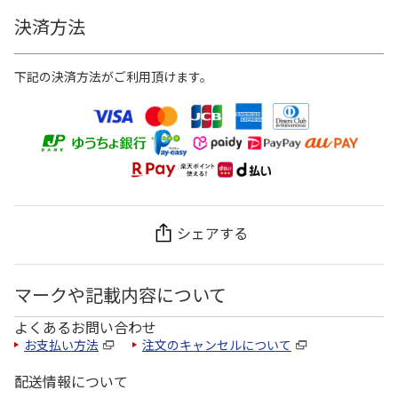
決済方法
下記の決済方法がご利用頂けます。
シェアする
マークや記載内容について
よくあるお問い合わせ
お支払い方法
注文のキャンセルについて
配送情報について