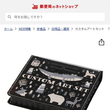
ホーム
WEB特集
非食品
日用品・雑貨
カスタムアートセット 