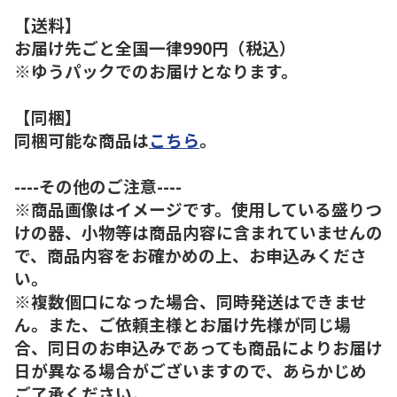
【送料】
お届け先ごと全国一律990円（税込）
※ゆうパックでのお届けとなります。
【同梱】
同梱可能な商品は
こちら
。
----その他のご注意----
※商品画像はイメージです。使用している盛りつ
けの器、小物等は商品内容に含まれていませんの
で、商品内容をお確かめの上、お申込みくださ
い。
※複数個口になった場合、同時発送はできませ
ん。また、ご依頼主様とお届け先様が同じ場
合、同日のお申込みであっても商品によりお届け
日が異なる場合がございますので、あらかじめ
ご了承ください。