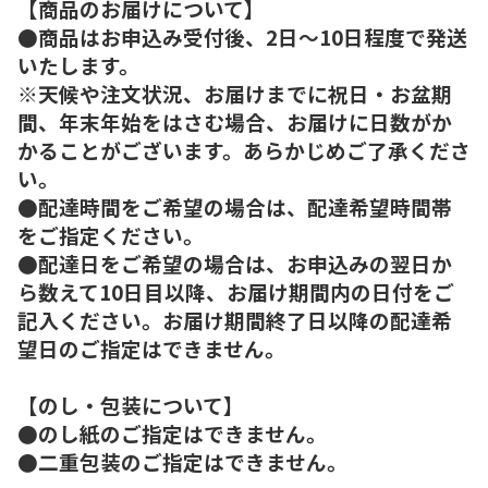
【商品のお届けについて】
●商品はお申込み受付後、2日～10日程度で発送
いたします。
※天候や注文状況、お届けまでに祝日・お盆期
間、年末年始をはさむ場合、お届けに日数がか
かることがございます。あらかじめご了承くださ
い。
●配達時間をご希望の場合は、配達希望時間帯
をご指定ください。
●配達日をご希望の場合は、お申込みの翌日か
ら数えて10日目以降、お届け期間内の日付をご
記入ください。お届け期間終了日以降の配達希
望日のご指定はできません。
【のし・包装について】
●のし紙のご指定はできません。
●二重包装のご指定はできません。