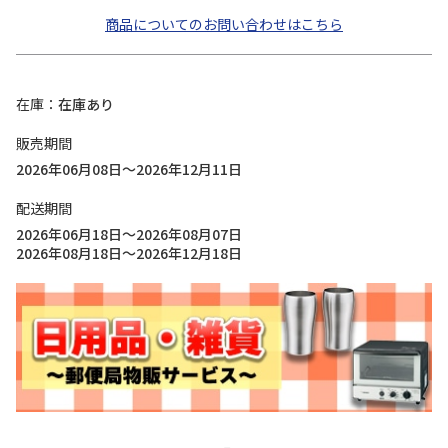
商品についてのお問い合わせはこちら
在庫
在庫あり
販売期間
2026年06月08日～2026年12月11日
配送期間
2026年06月18日～2026年08月07日
2026年08月18日～2026年12月18日