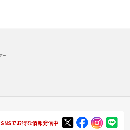
デー
SNSでお得な情報発信中