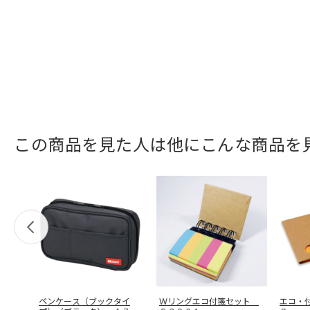
この商品を見た人は他にこんな商品を
ペンケース（ブックタイ
Ｗリングエコ付箋セット
エコ・