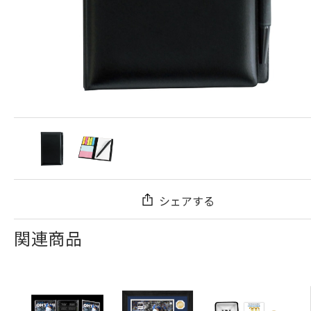
シェアする
関連商品