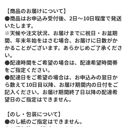
【商品のお届けについて】
●商品はお申込み受付後、2日～10日程度で発送
いたします。
※天候や注文状況、お届けまでに祝日・お盆期
間、年末年始をはさむ場合、お届けに日数がか
かることがございます。あらかじめご了承くださ
い。
●配達時間をご希望の場合は、配達希望時間帯
をご指定ください。
●配達日をご希望の場合は、お申込みの翌日か
ら数えて10日目以降、お届け期間内の日付をご
記入ください。お届け期間終了日以降の配達希
望日のご指定はできません。
【のし・包装について】
●のし紙のご指定はできません。