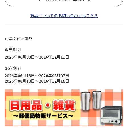
商品についてのお問い合わせはこちら
在庫
在庫あり
販売期間
2026年06月08日～2026年12月11日
配送期間
2026年06月18日～2026年08月07日
2026年08月18日～2026年12月18日