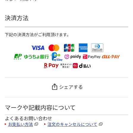
決済方法
下記の決済方法がご利用頂けます。
シェアする
マークや記載内容について
よくあるお問い合わせ
お支払い方法
注文のキャンセルについて