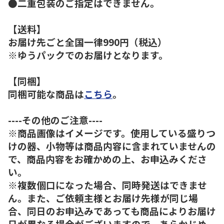
●二重包装のご指定はできません。
【送料】
お届け先ごと全国一律990円（税込）
※ゆうパックでのお届けとなります。
【同梱】
同梱可能な商品は
こちら
。
----その他のご注意----
※商品画像はイメージです。使用している盛りつ
けの器、小物等は商品内容に含まれていませんの
で、商品内容をお確かめの上、お申込みくださ
い。
※複数個口になった場合、同時発送はできませ
ん。また、ご依頼主様とお届け先様が同じ場
合、同日のお申込みであっても商品によりお届け
日が異なる場合がございますので、あらかじめ