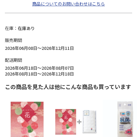
商品についてのお問い合わせはこちら
在庫
在庫あり
販売期間
2026年06月08日～2026年12月11日
配送期間
2026年06月18日～2026年08月07日
2026年08月18日～2026年12月18日
この商品を見た人は他にこんな商品も買っています