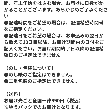
間、年末年始をはさむ場合、お届けに日数がか
かることがございます。あらかじめご了承くださ
い。
●配達時間をご希望の場合は、配達希望時間帯
をご指定ください。
●配達日をご希望の場合は、お申込みの翌日か
ら数えて10日目以降、お届け期間内の日付をご
記入ください。お届け期間終了日以降の配達希
望日のご指定はできません。
【のし・包装について】
●のし紙のご指定はできません。
●二重包装のご指定はできません。
【送料】
お届け先ごと全国一律990円（税込）
※ゆうパックでのお届けとなります。