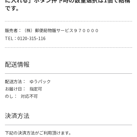
です。
販売者
（株）郵便局物販サービス９７００００
TEL
0120-315-116
配送情報
配送方法
ゆうパック
お届け日
指定可
のし
対応不可
決済方法
下記の決済方法がご利用頂けます。