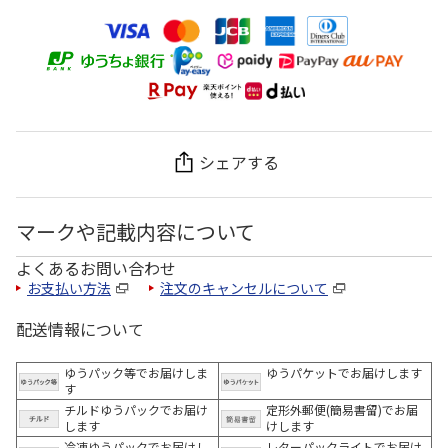
シェアする
マークや記載内容について
よくあるお問い合わせ
お支払い方法
注文のキャンセルについて
配送情報について
ゆうパック等でお届けしま
ゆうパケットでお届けします
す
チルドゆうパックでお届け
定形外郵便(簡易書留)でお届
します
けします
冷凍ゆうパックでお届けし
レターパックライトでお届け