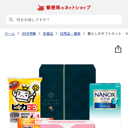
ホーム
WEB特集
非食品
日用品・雑貨
暮らしのギフトセット 