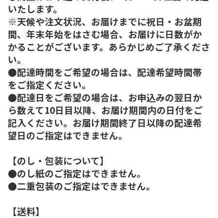
いたします。
※天候や注文状況、お届けまでに祝日・お盆期
間、年末年始をはさむ場合、お届けに日数がか
かることがございます。あらかじめご了承くださ
い。
●配達時間をご希望の場合は、配達希望時間帯
をご指定ください。
●配達日をご希望の場合は、お申込みの翌日か
ら数えて10日目以降、お届け期間内の日付をご
記入ください。お届け期間終了日以降の配達希
望日のご指定はできません。
【のし・包装について】
●のし紙のご指定はできません。
●二重包装のご指定はできません。
【送料】