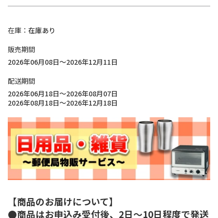
在庫
在庫あり
販売期間
2026年06月08日～2026年12月11日
配送期間
2026年06月18日～2026年08月07日
2026年08月18日～2026年12月18日
【商品のお届けについて】
●商品はお申込み受付後、2日～10日程度で発送