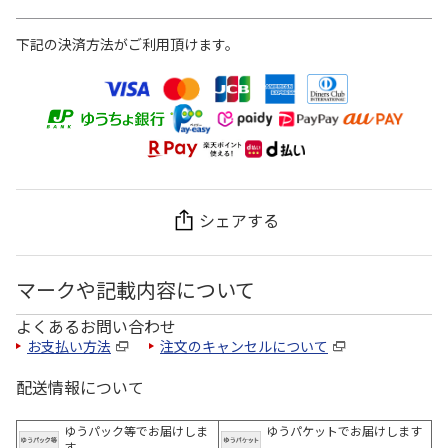
下記の決済方法がご利用頂けます。
シェアする
マークや記載内容について
よくあるお問い合わせ
お支払い方法
注文のキャンセルについて
配送情報について
ゆうパック等でお届けしま
ゆうパケットでお届けします
す