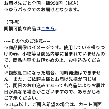
お届け先ごと全国一律990円（税込）
※ゆうパックでのお届けとなります。
【同梱】
同梱可能な商品は
こちら
。
----その他のご注意----
※商品画像はイメージです。使用している盛りつ
けの器、小物等は商品内容に含まれていませんの
で、商品内容をお確かめの上、お申込みくださ
い。
※複数個口になった場合、同時発送はできませ
ん。また、ご依頼主様とお届け先様が同じ場
合、同日のお申込みであっても商品によりお届け
日が異なる場合がございますので、あらかじめ
ご了承ください。
※11点以上、ご購入希望の場合は、カート画面