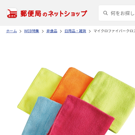
ホーム
WEB特集
非食品
日用品・雑貨
マイクロファイバークロ