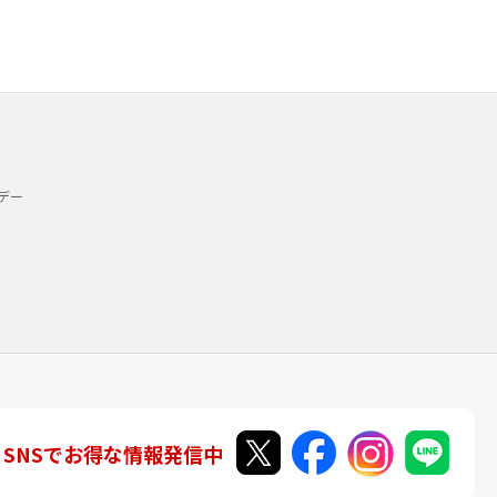
デー
SNSでお得な情報発信中