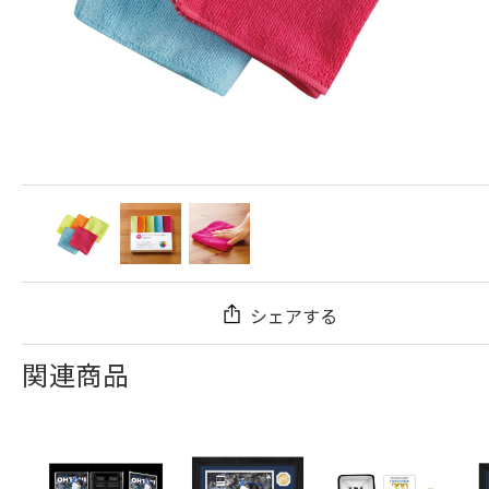
シェアする
関連商品