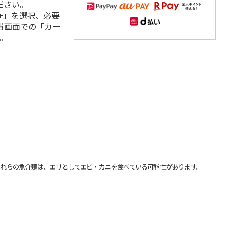
ださい。
+」を選択、必要
当画面での「カー
。
れらの魚介類は、エサとしてエビ・カニを食べている可能性があります。