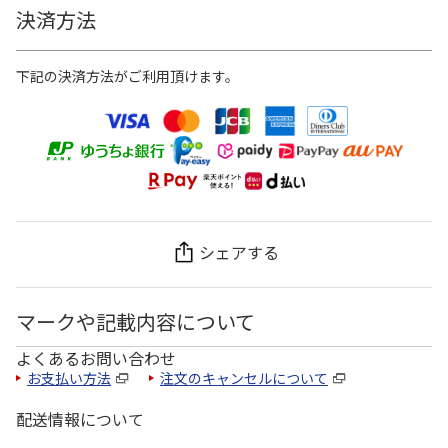
決済方法
下記の決済方法がご利用頂けます。
シェアする
マークや記載内容について
よくあるお問い合わせ
お支払い方法
注文のキャンセルについて
配送情報について