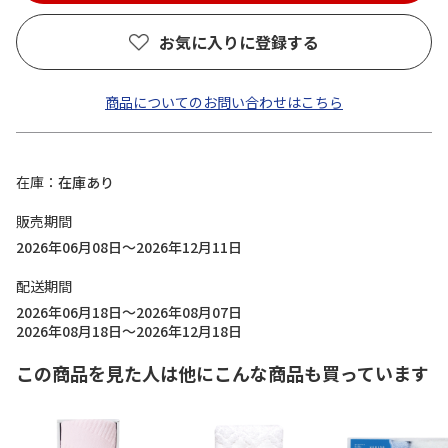
お気に入りに登録する
商品についてのお問い合わせはこちら
在庫
在庫あり
販売期間
2026年06月08日～2026年12月11日
配送期間
2026年06月18日～2026年08月07日
2026年08月18日～2026年12月18日
この商品を見た人は他にこんな商品も買っています