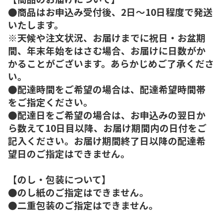
●商品はお申込み受付後、2日～10日程度で発送
いたします。
※天候や注文状況、お届けまでに祝日・お盆期
間、年末年始をはさむ場合、お届けに日数がか
かることがございます。あらかじめご了承くださ
い。
●配達時間をご希望の場合は、配達希望時間帯
をご指定ください。
●配達日をご希望の場合は、お申込みの翌日か
ら数えて10日目以降、お届け期間内の日付をご
記入ください。お届け期間終了日以降の配達希
望日のご指定はできません。
【のし・包装について】
●のし紙のご指定はできません。
●二重包装のご指定はできません。