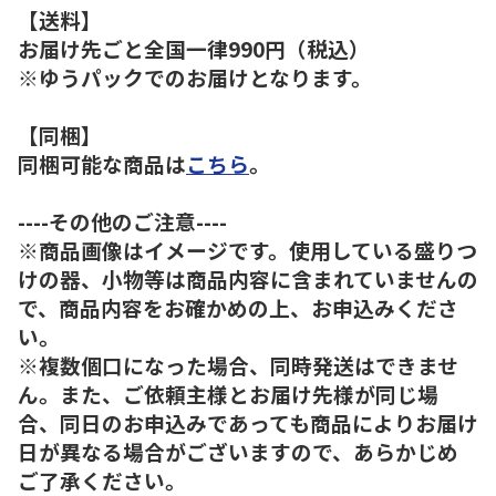
【送料】
お届け先ごと全国一律990円（税込）
※ゆうパックでのお届けとなります。
【同梱】
同梱可能な商品は
こちら
。
----その他のご注意----
※商品画像はイメージです。使用している盛りつ
けの器、小物等は商品内容に含まれていませんの
で、商品内容をお確かめの上、お申込みくださ
い。
※複数個口になった場合、同時発送はできませ
ん。また、ご依頼主様とお届け先様が同じ場
合、同日のお申込みであっても商品によりお届け
日が異なる場合がございますので、あらかじめ
ご了承ください。