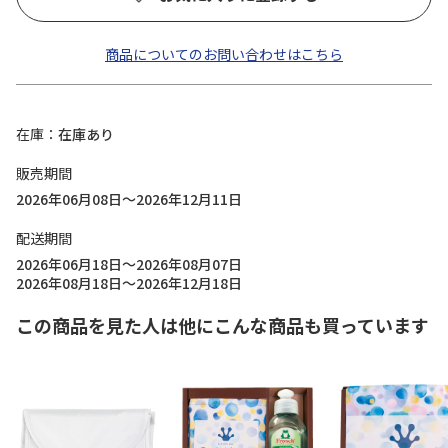
商品についてのお問い合わせはこちら
在庫
在庫あり
販売期間
2026年06月08日～2026年12月11日
配送期間
2026年06月18日～2026年08月07日
2026年08月18日～2026年12月18日
この商品を見た人は他にこんな商品も買っています