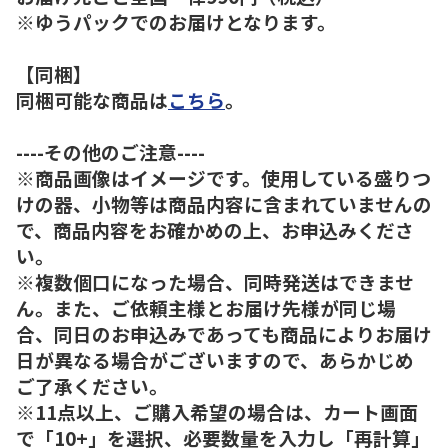
※ゆうパックでのお届けとなります。
【同梱】
同梱可能な商品は
こちら
。
----その他のご注意----
※商品画像はイメージです。使用している盛りつ
けの器、小物等は商品内容に含まれていませんの
で、商品内容をお確かめの上、お申込みくださ
い。
※複数個口になった場合、同時発送はできませ
ん。また、ご依頼主様とお届け先様が同じ場
合、同日のお申込みであっても商品によりお届け
日が異なる場合がございますので、あらかじめ
ご了承ください。
※11点以上、ご購入希望の場合は、カート画面
で「10+」を選択、必要数量を入力し「再計算」