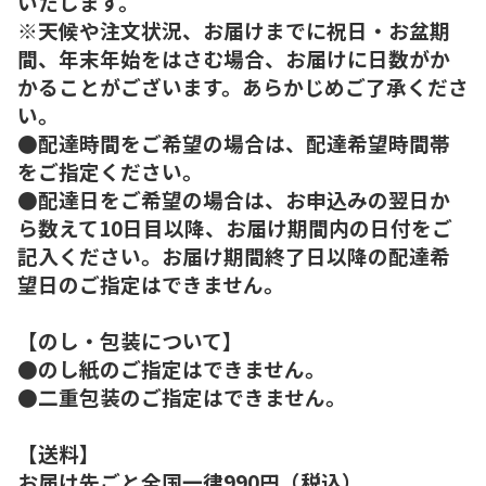
いたします。
※天候や注文状況、お届けまでに祝日・お盆期
間、年末年始をはさむ場合、お届けに日数がか
かることがございます。あらかじめご了承くださ
い。
●配達時間をご希望の場合は、配達希望時間帯
をご指定ください。
●配達日をご希望の場合は、お申込みの翌日か
ら数えて10日目以降、お届け期間内の日付をご
記入ください。お届け期間終了日以降の配達希
望日のご指定はできません。
【のし・包装について】
●のし紙のご指定はできません。
●二重包装のご指定はできません。
【送料】
お届け先ごと全国一律990円（税込）