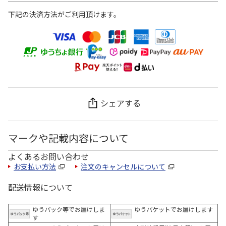
下記の決済方法がご利用頂けます。
シェアする
マークや記載内容について
よくあるお問い合わせ
お支払い方法
注文のキャンセルについて
配送情報について
ゆうパック等でお届けしま
ゆうパケットでお届けします
す