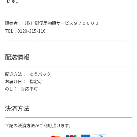
です。
販売者
（株）郵便局物販サービス９７００００
TEL
0120-315-116
配送情報
配送方法
ゆうパック
お届け日
指定可
のし
対応不可
決済方法
下記の決済方法がご利用頂けます。