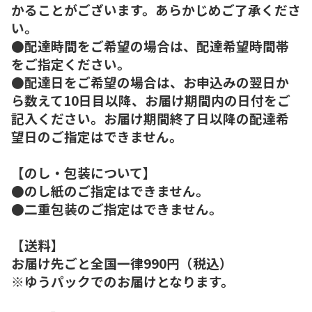
かることがございます。あらかじめご了承くださ
い。
●配達時間をご希望の場合は、配達希望時間帯
をご指定ください。
●配達日をご希望の場合は、お申込みの翌日か
ら数えて10日目以降、お届け期間内の日付をご
記入ください。お届け期間終了日以降の配達希
望日のご指定はできません。
【のし・包装について】
●のし紙のご指定はできません。
●二重包装のご指定はできません。
【送料】
お届け先ごと全国一律990円（税込）
※ゆうパックでのお届けとなります。