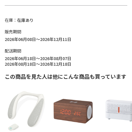
在庫
在庫あり
販売期間
2026年06月08日～2026年12月11日
配送期間
2026年06月18日～2026年08月07日
2026年08月18日～2026年12月18日
この商品を見た人は他にこんな商品も買っています