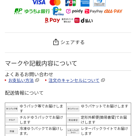
シェアする
マークや記載内容について
よくあるお問い合わせ
お支払い方法
注文のキャンセルについて
配送情報について
ゆうパック等でお届けしま
ゆうパケットでお届けします
す
チルドゆうパックでお届け
定形外郵便(簡易書留)でお届
します
けします
冷凍ゆうパックでお届けし
レターパックライトでお届け
ます。
します