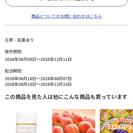
商品についてのお問い合わせはこちら
在庫
在庫あり
販売期間
2026年06月08日～2026年12月11日
配送期間
2026年06月18日～2026年08月07日
2026年08月18日～2026年12月18日
この商品を見た人は他にこんな商品も買っています