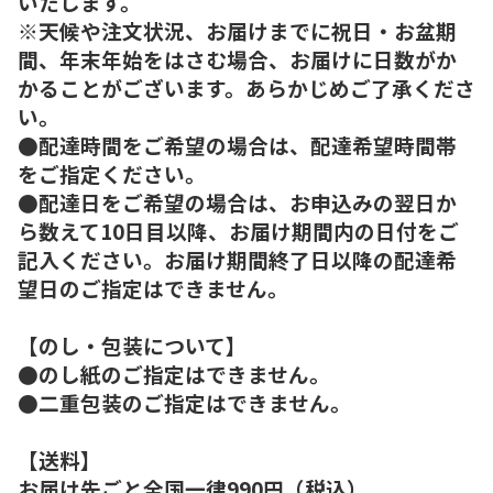
いたします。
※天候や注文状況、お届けまでに祝日・お盆期
間、年末年始をはさむ場合、お届けに日数がか
かることがございます。あらかじめご了承くださ
い。
●配達時間をご希望の場合は、配達希望時間帯
をご指定ください。
●配達日をご希望の場合は、お申込みの翌日か
ら数えて10日目以降、お届け期間内の日付をご
記入ください。お届け期間終了日以降の配達希
望日のご指定はできません。
【のし・包装について】
●のし紙のご指定はできません。
●二重包装のご指定はできません。
【送料】
お届け先ごと全国一律990円（税込）