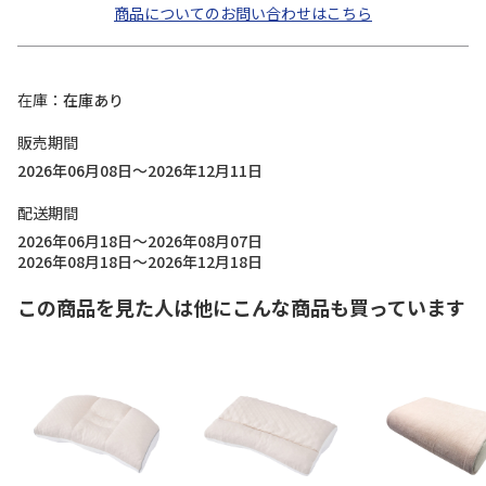
商品についてのお問い合わせはこちら
在庫
在庫あり
販売期間
2026年06月08日～2026年12月11日
配送期間
2026年06月18日～2026年08月07日
2026年08月18日～2026年12月18日
この商品を見た人は他にこんな商品も買っています