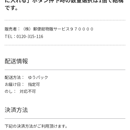
です。
販売者
（株）郵便局物販サービス９７００００
TEL
0120-315-116
配送情報
配送方法
ゆうパック
お届け日
指定可
のし
対応不可
決済方法
下記の決済方法がご利用頂けます。