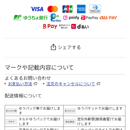
シェアする
マークや記載内容について
よくあるお問い合わせ
お支払い方法
注文のキャンセルについて
配送情報について
ゆうパック等でお届けしま
ゆうパケットでお届けします
す
チルドゆうパックでお届け
定形外郵便(簡易書留)でお届
します
けします
冷凍ゆうパックでお届けし
レターパックライトでお届け