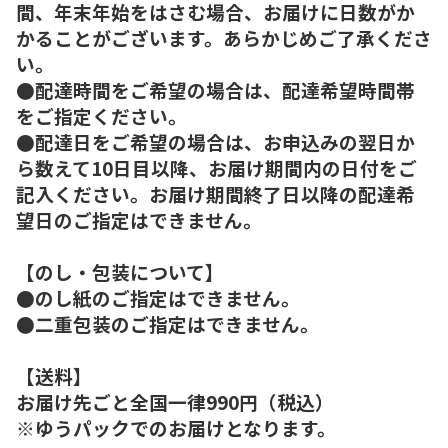
間、年末年始をはさむ場合、お届けに日数がか
かることがございます。あらかじめご了承くださ
い。
●配達時間をご希望の場合は、配達希望時間帯
をご指定ください。
●配達日をご希望の場合は、お申込みの翌日か
ら数えて10日目以降、お届け期間内の日付をご
記入ください。お届け期間終了日以降の配達希
望日のご指定はできません。
【のし・包装について】
●のし紙のご指定はできません。
●二重包装のご指定はできません。
【送料】
お届け先ごと全国一律990円（税込）
※ゆうパックでのお届けとなります。