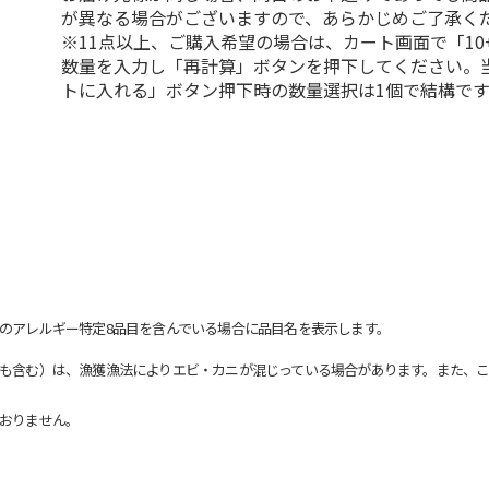
が異なる場合がございますので、あらかじめご了承く
※11点以上、ご購入希望の場合は、カート画面で「10
数量を入力し「再計算」ボタンを押下してください。
トに入れる」ボタン押下時の数量選択は1個で結構です
のアレルギー特定8品目を含んでいる場合に品目名を表示します。
も含む）は、漁獲漁法によりエビ・カニが混じっている場合があります。また、こ
おりません。