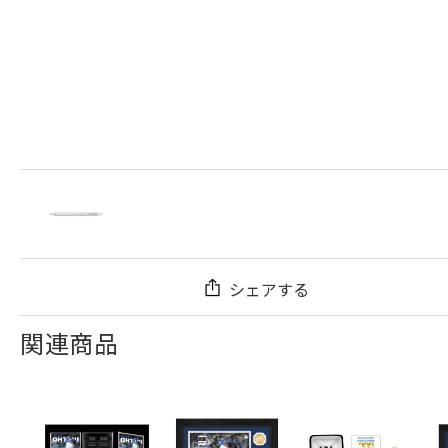
シェアする
関連商品