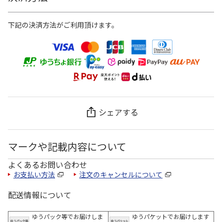
下記の決済方法がご利用頂けます。
シェアする
マークや記載内容について
よくあるお問い合わせ
お支払い方法
注文のキャンセルについて
配送情報について
ゆうパック等でお届けしま
ゆうパケットでお届けします