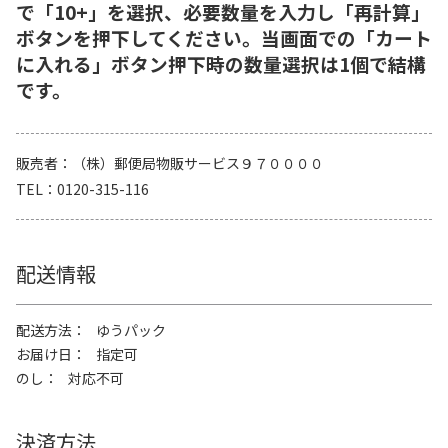
で「10+」を選択、必要数量を入力し「再計算」
ボタンを押下してください。当画面での「カート
に入れる」ボタン押下時の数量選択は1個で結構
です。
販売者
（株）郵便局物販サービス９７００００
TEL
0120-315-116
配送情報
配送方法
ゆうパック
お届け日
指定可
のし
対応不可
決済方法