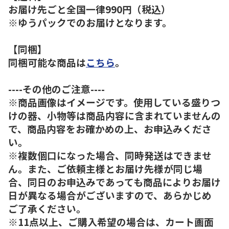
お届け先ごと全国一律990円（税込）
※ゆうパックでのお届けとなります。
【同梱】
同梱可能な商品は
こちら
。
----その他のご注意----
※商品画像はイメージです。使用している盛りつ
けの器、小物等は商品内容に含まれていませんの
で、商品内容をお確かめの上、お申込みくださ
い。
※複数個口になった場合、同時発送はできませ
ん。また、ご依頼主様とお届け先様が同じ場
合、同日のお申込みであっても商品によりお届け
日が異なる場合がございますので、あらかじめ
ご了承ください。
※11点以上、ご購入希望の場合は、カート画面