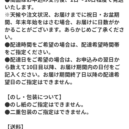
いたします。
※天候や注文状況、お届けまでに祝日・お盆期
間、年末年始をはさむ場合、お届けに日数がか
かることがございます。あらかじめご了承くださ
い。
●配達時間をご希望の場合は、配達希望時間帯
をご指定ください。
●配達日をご希望の場合は、お申込みの翌日か
ら数えて10日目以降、お届け期間内の日付をご
記入ください。お届け期間終了日以降の配達希
望日のご指定はできません。
【のし・包装について】
●のし紙のご指定はできません。
●二重包装のご指定はできません。
【送料】