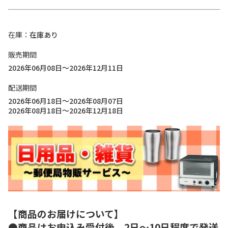
在庫
在庫あり
販売期間
2026年06月08日～2026年12月11日
配送期間
2026年06月18日～2026年08月07日
2026年08月18日～2026年12月18日
【商品のお届けについて】
●商品はお申込み受付後、2日～10日程度で発送