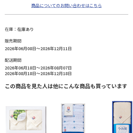
商品についてのお問い合わせはこちら
在庫
在庫あり
販売期間
2026年06月08日～2026年12月11日
配送期間
2026年06月18日～2026年08月07日
2026年08月18日～2026年12月18日
この商品を見た人は他にこんな商品も買っています