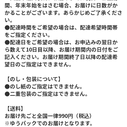
間、年末年始をはさむ場合、お届けに日数がか
かることがございます。あらかじめご了承くださ
い。
●配達時間をご希望の場合は、配達希望時間帯
をご指定ください。
●配達日をご希望の場合は、お申込みの翌日か
ら数えて10日目以降、お届け期間内の日付をご
記入ください。お届け期間終了日以降の配達希
望日のご指定はできません。
【のし・包装について】
●のし紙のご指定はできません。
●二重包装のご指定はできません。
【送料】
お届け先ごと全国一律990円（税込）
※ゆうパックでのお届けとなります。