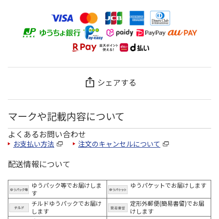
シェアする
マークや記載内容について
よくあるお問い合わせ
お支払い方法
注文のキャンセルについて
配送情報について
ゆうパック等でお届けしま
ゆうパケットでお届けします
す
チルドゆうパックでお届け
定形外郵便(簡易書留)でお届
します
けします