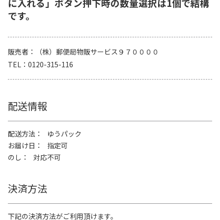
に入れる」ボタン押下時の数量選択は1個で結構
です。
販売者
（株）郵便局物販サービス９７００００
TEL
0120-315-116
配送情報
配送方法
ゆうパック
お届け日
指定可
のし
対応不可
決済方法
下記の決済方法がご利用頂けます。