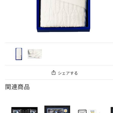
シェアする
関連商品