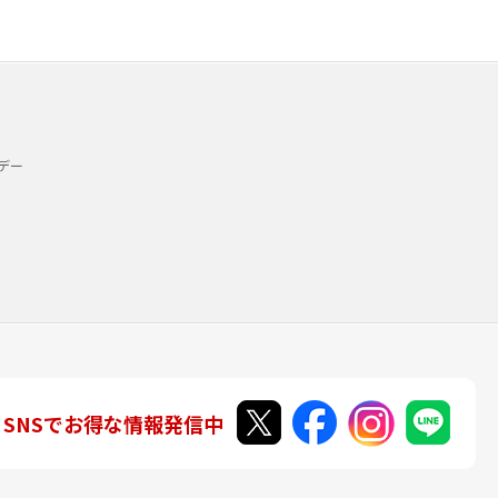
デー
SNSでお得な情報発信中