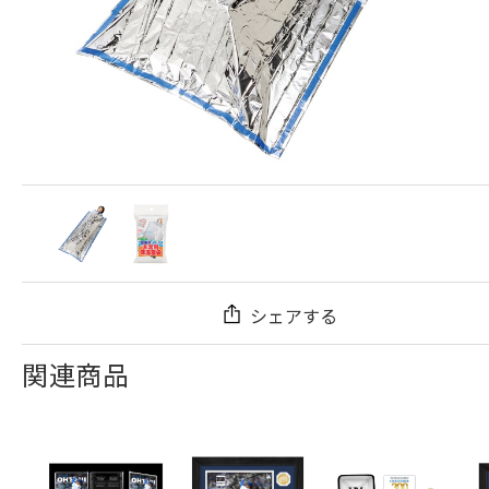
シェアする
関連商品