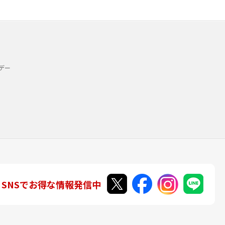
デー
SNSでお得な情報発信中