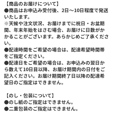
【商品のお届けについて】
●商品はお申込み受付後、2日～10日程度で発送
いたします。
※天候や注文状況、お届けまでに祝日・お盆期
間、年末年始をはさむ場合、お届けに日数がか
かることがございます。あらかじめご了承くださ
い。
●配達時間をご希望の場合は、配達希望時間帯
をご指定ください。
●配達日をご希望の場合は、お申込みの翌日か
ら数えて10日目以降、お届け期間内の日付をご
記入ください。お届け期間終了日以降の配達希
望日のご指定はできません。
【のし・包装について】
●のし紙のご指定はできません。
●二重包装のご指定はできません。