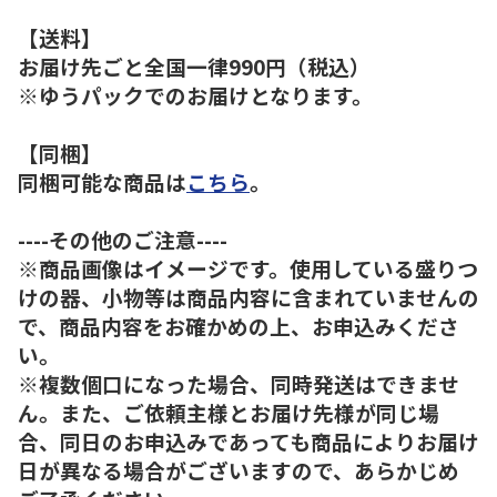
【送料】
お届け先ごと全国一律990円（税込）
※ゆうパックでのお届けとなります。
【同梱】
同梱可能な商品は
こちら
。
----その他のご注意----
※商品画像はイメージです。使用している盛りつ
けの器、小物等は商品内容に含まれていませんの
で、商品内容をお確かめの上、お申込みくださ
い。
※複数個口になった場合、同時発送はできませ
ん。また、ご依頼主様とお届け先様が同じ場
合、同日のお申込みであっても商品によりお届け
日が異なる場合がございますので、あらかじめ