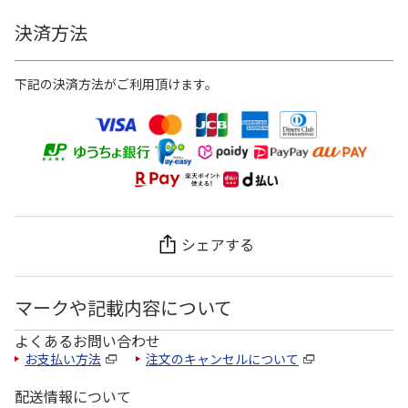
決済方法
下記の決済方法がご利用頂けます。
シェアする
マークや記載内容について
よくあるお問い合わせ
お支払い方法
注文のキャンセルについて
配送情報について