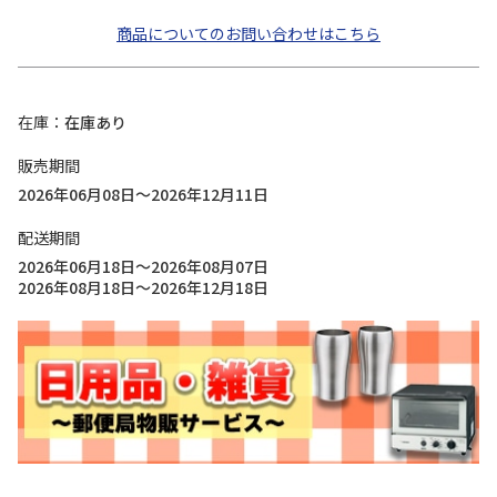
商品についてのお問い合わせはこちら
在庫
在庫あり
販売期間
2026年06月08日～2026年12月11日
配送期間
2026年06月18日～2026年08月07日
2026年08月18日～2026年12月18日