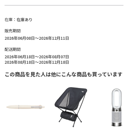
在庫
在庫あり
販売期間
2026年06月08日～2026年12月11日
配送期間
2026年06月18日～2026年08月07日
2026年08月18日～2026年12月18日
この商品を見た人は他にこんな商品も買っています