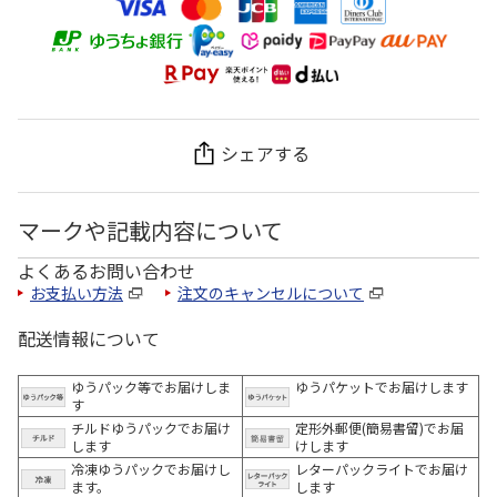
シェアする
マークや記載内容について
よくあるお問い合わせ
お支払い方法
注文のキャンセルについて
配送情報について
ゆうパック等でお届けしま
ゆうパケットでお届けします
す
チルドゆうパックでお届け
定形外郵便(簡易書留)でお届
します
けします
冷凍ゆうパックでお届けし
レターパックライトでお届け
ます。
します