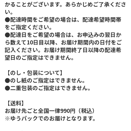
かることがございます。あらかじめご了承くださ
い。
●配達時間をご希望の場合は、配達希望時間帯
をご指定ください。
●配達日をご希望の場合は、お申込みの翌日か
ら数えて10日目以降、お届け期間内の日付をご
記入ください。お届け期間終了日以降の配達希
望日のご指定はできません。
【のし・包装について】
●のし紙のご指定はできません。
●二重包装のご指定はできません。
【送料】
お届け先ごと全国一律990円（税込）
※ゆうパックでのお届けとなります。