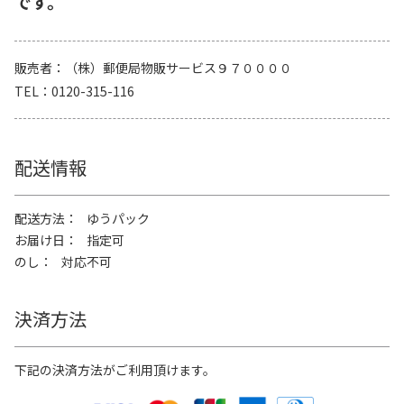
です。
販売者
（株）郵便局物販サービス９７００００
TEL
0120-315-116
配送情報
配送方法
ゆうパック
お届け日
指定可
のし
対応不可
決済方法
下記の決済方法がご利用頂けます。