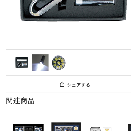
シェアする
関連商品