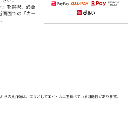
ださい。
+」を選択、必要
当画面での「カー
。
れらの魚介類は、エサとしてエビ・カニを食べている可能性があります。