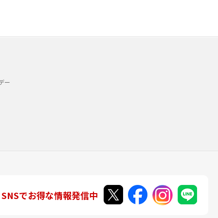
デー
SNSでお得な情報発信中