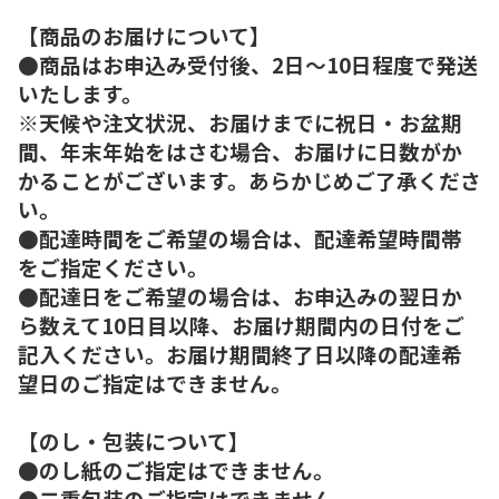
【商品のお届けについて】
●商品はお申込み受付後、2日～10日程度で発送
いたします。
※天候や注文状況、お届けまでに祝日・お盆期
間、年末年始をはさむ場合、お届けに日数がか
かることがございます。あらかじめご了承くださ
い。
●配達時間をご希望の場合は、配達希望時間帯
をご指定ください。
●配達日をご希望の場合は、お申込みの翌日か
ら数えて10日目以降、お届け期間内の日付をご
記入ください。お届け期間終了日以降の配達希
望日のご指定はできません。
【のし・包装について】
●のし紙のご指定はできません。
●二重包装のご指定はできません。