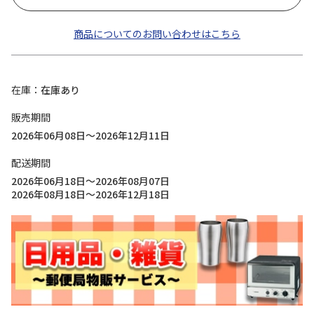
商品についてのお問い合わせはこちら
在庫
在庫あり
販売期間
2026年06月08日～2026年12月11日
配送期間
2026年06月18日～2026年08月07日
2026年08月18日～2026年12月18日