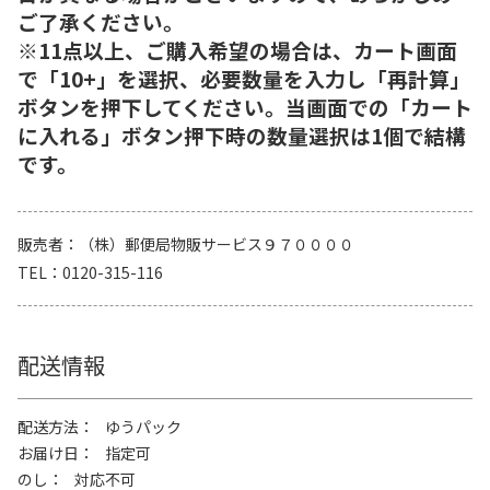
ご了承ください。
※11点以上、ご購入希望の場合は、カート画面
で「10+」を選択、必要数量を入力し「再計算」
ボタンを押下してください。当画面での「カート
に入れる」ボタン押下時の数量選択は1個で結構
です。
販売者
（株）郵便局物販サービス９７００００
TEL
0120-315-116
配送情報
配送方法
ゆうパック
お届け日
指定可
のし
対応不可