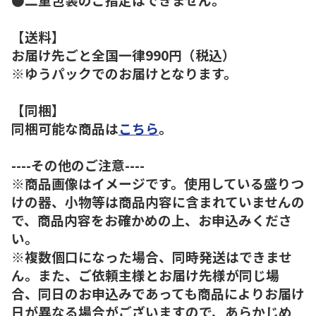
【送料】
お届け先ごと全国一律990円（税込）
※ゆうパックでのお届けとなります。
【同梱】
同梱可能な商品は
こちら
。
----その他のご注意----
※商品画像はイメージです。使用している盛りつ
けの器、小物等は商品内容に含まれていませんの
で、商品内容をお確かめの上、お申込みくださ
い。
※複数個口になった場合、同時発送はできませ
ん。また、ご依頼主様とお届け先様が同じ場
合、同日のお申込みであっても商品によりお届け
日が異なる場合がございますので、あらかじめ