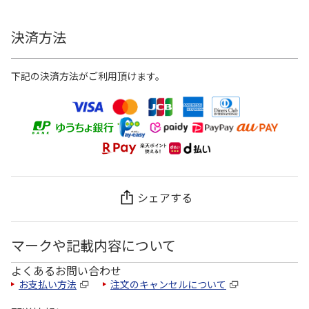
決済方法
下記の決済方法がご利用頂けます。
シェアする
マークや記載内容について
よくあるお問い合わせ
お支払い方法
注文のキャンセルについて