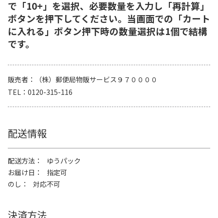
で「10+」を選択、必要数量を入力し「再計算」
ボタンを押下してください。当画面での「カート
に入れる」ボタン押下時の数量選択は1個で結構
です。
販売者
（株）郵便局物販サービス９７００００
TEL
0120-315-116
配送情報
配送方法
ゆうパック
お届け日
指定可
のし
対応不可
決済方法