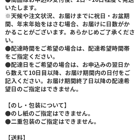
いたします。
※天候や注文状況、お届けまでに祝日・お盆期
間、年末年始をはさむ場合、お届けに日数がか
かることがございます。あらかじめご了承くださ
い。
●配達時間をご希望の場合は、配達希望時間帯
をご指定ください。
●配達日をご希望の場合は、お申込みの翌日か
ら数えて10日目以降、お届け期間内の日付をご
記入ください。お届け期間終了日以降の配達希
望日のご指定はできません。
【のし・包装について】
●のし紙のご指定はできません。
●二重包装のご指定はできません。
【送料】