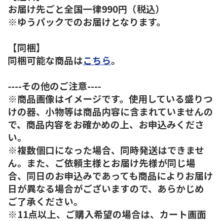
お届け先ごと全国一律990円（税込）
※ゆうパックでのお届けとなります。
【同梱】
同梱可能な商品は
こちら
。
----その他のご注意----
※商品画像はイメージです。使用している盛りつ
けの器、小物等は商品内容に含まれていませんの
で、商品内容をお確かめの上、お申込みくださ
い。
※複数個口になった場合、同時発送はできませ
ん。また、ご依頼主様とお届け先様が同じ場
合、同日のお申込みであっても商品によりお届け
日が異なる場合がございますので、あらかじめ
ご了承ください。
※11点以上、ご購入希望の場合は、カート画面