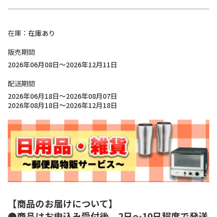
在庫
在庫あり
販売期間
2026年06月08日～2026年12月11日
配送期間
2026年06月18日～2026年08月07日
2026年08月18日～2026年12月18日
【商品のお届けについて】
●商品はお申込み受付後、2日～10日程度で発送