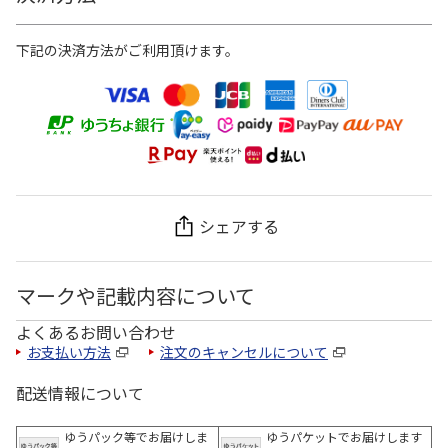
下記の決済方法がご利用頂けます。
シェアする
マークや記載内容について
よくあるお問い合わせ
お支払い方法
注文のキャンセルについて
配送情報について
ゆうパック等でお届けしま
ゆうパケットでお届けします