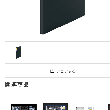
シェアする
関連商品