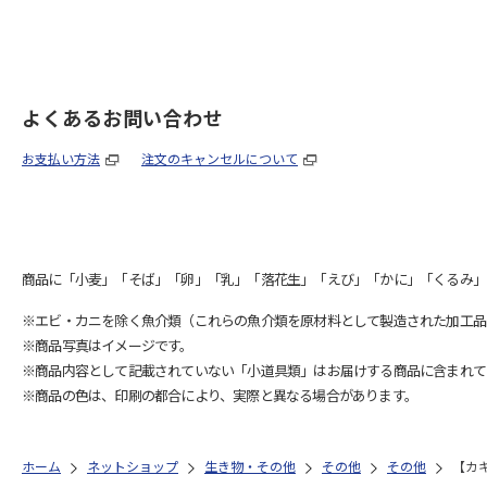
よくあるお問い合わせ
お支払い方法
注文のキャンセルについて
商品に「小麦」「そば」「卵」「乳」「落花生」「えび」「かに」「くるみ」
※エビ・カニを除く魚介類（これらの魚介類を原材料として製造された加工品
※商品写真はイメージです。
※商品内容として記載されていない「小道具類」はお届けする商品に含まれて
※商品の色は、印刷の都合により、実際と異なる場合があります。
ホーム
ネットショップ
生き物・その他
その他
その他
【カ