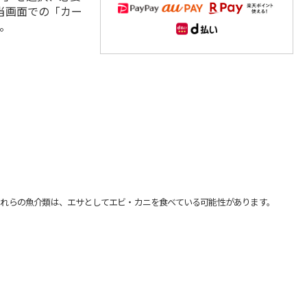
当画面での「カー
。
れらの魚介類は、エサとしてエビ・カニを食べている可能性があります。