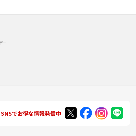
デー
SNSでお得な情報発信中