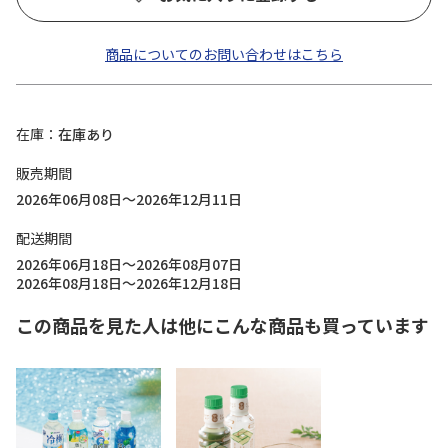
商品についてのお問い合わせはこちら
在庫
在庫あり
販売期間
2026年06月08日～2026年12月11日
配送期間
2026年06月18日～2026年08月07日
2026年08月18日～2026年12月18日
この商品を見た人は他にこんな商品も買っています