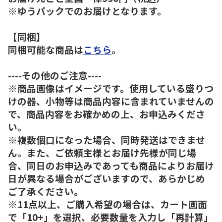
※ゆうパックでのお届けとなります。
【同梱】
同梱可能な商品は
こちら
。
----その他のご注意----
※商品画像はイメージです。使用している盛りつ
けの器、小物等は商品内容に含まれていませんの
で、商品内容をお確かめの上、お申込みくださ
い。
※複数個口になった場合、同時発送はできませ
ん。また、ご依頼主様とお届け先様が同じ場
合、同日のお申込みであっても商品によりお届け
日が異なる場合がございますので、あらかじめ
ご了承ください。
※11点以上、ご購入希望の場合は、カート画面
で「10+」を選択、必要数量を入力し「再計算」