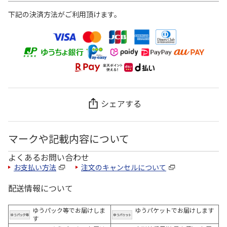
下記の決済方法がご利用頂けます。
シェアする
マークや記載内容について
よくあるお問い合わせ
お支払い方法
注文のキャンセルについて
配送情報について
ゆうパック等でお届けしま
ゆうパケットでお届けします
す