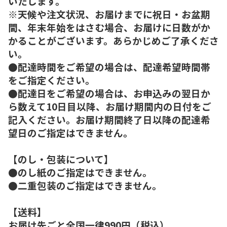
いたします。
※天候や注文状況、お届けまでに祝日・お盆期
間、年末年始をはさむ場合、お届けに日数がか
かることがございます。あらかじめご了承くださ
い。
●配達時間をご希望の場合は、配達希望時間帯
をご指定ください。
●配達日をご希望の場合は、お申込みの翌日か
ら数えて10日目以降、お届け期間内の日付をご
記入ください。お届け期間終了日以降の配達希
望日のご指定はできません。
【のし・包装について】
●のし紙のご指定はできません。
●二重包装のご指定はできません。
【送料】
お届け先ごと全国一律990円（税込）