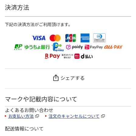
決済方法
下記の決済方法がご利用頂けます。
シェアする
マークや記載内容について
よくあるお問い合わせ
お支払い方法
注文のキャンセルについて
配送情報について