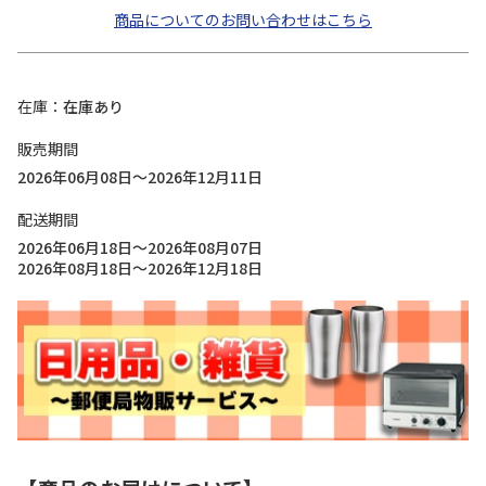
商品についてのお問い合わせはこちら
在庫
在庫あり
販売期間
2026年06月08日～2026年12月11日
配送期間
2026年06月18日～2026年08月07日
2026年08月18日～2026年12月18日