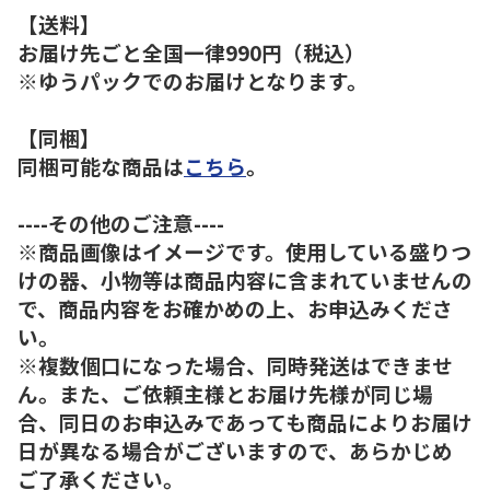
【送料】
お届け先ごと全国一律990円（税込）
※ゆうパックでのお届けとなります。
【同梱】
同梱可能な商品は
こちら
。
----その他のご注意----
※商品画像はイメージです。使用している盛りつ
けの器、小物等は商品内容に含まれていませんの
で、商品内容をお確かめの上、お申込みくださ
い。
※複数個口になった場合、同時発送はできませ
ん。また、ご依頼主様とお届け先様が同じ場
合、同日のお申込みであっても商品によりお届け
日が異なる場合がございますので、あらかじめ
ご了承ください。