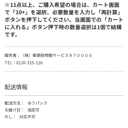
※11点以上、ご購入希望の場合は、カート画面
で「10+」を選択、必要数量を入力し「再計算」
ボタンを押下してください。当画面での「カート
に入れる」ボタン押下時の数量選択は1個で結構
です。
販売者
（株）郵便局物販サービス９７００００
TEL
0120-315-116
配送情報
配送方法
ゆうパック
お届け日
指定可
のし
対応不可