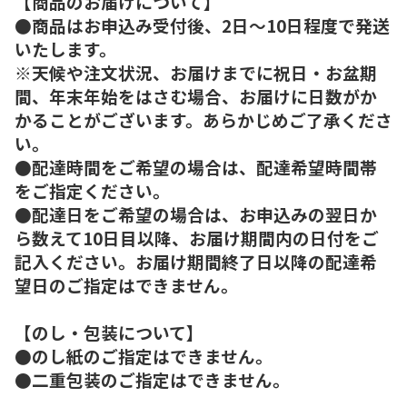
【商品のお届けについて】
●商品はお申込み受付後、2日～10日程度で発送
いたします。
※天候や注文状況、お届けまでに祝日・お盆期
間、年末年始をはさむ場合、お届けに日数がか
かることがございます。あらかじめご了承くださ
い。
●配達時間をご希望の場合は、配達希望時間帯
をご指定ください。
●配達日をご希望の場合は、お申込みの翌日か
ら数えて10日目以降、お届け期間内の日付をご
記入ください。お届け期間終了日以降の配達希
望日のご指定はできません。
【のし・包装について】
●のし紙のご指定はできません。
●二重包装のご指定はできません。