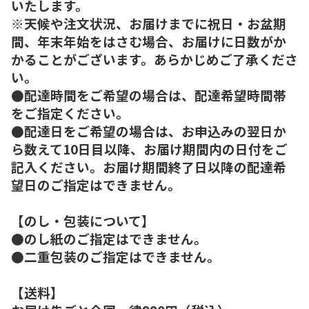
いたします。
※天候や注文状況、お届けまでに祝日・お盆期
間、年末年始をはさむ場合、お届けに日数がか
かることがございます。あらかじめご了承くださ
い。
●配達時間をご希望の場合は、配達希望時間帯
をご指定ください。
●配達日をご希望の場合は、お申込みの翌日か
ら数えて10日目以降、お届け期間内の日付をご
記入ください。お届け期間終了日以降の配達希
望日のご指定はできません。
【のし・包装について】
●のし紙のご指定はできません。
●二重包装のご指定はできません。
【送料】