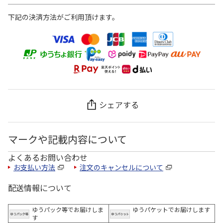
下記の決済方法がご利用頂けます。
シェアする
マークや記載内容について
よくあるお問い合わせ
お支払い方法
注文のキャンセルについて
配送情報について
ゆうパック等でお届けしま
ゆうパケットでお届けします
す