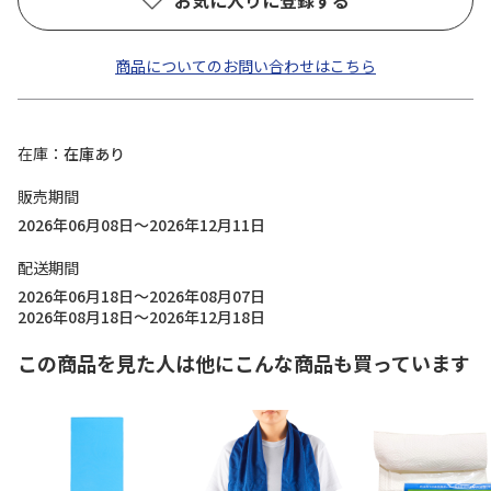
お気に入りに登録する
商品についてのお問い合わせはこちら
在庫
在庫あり
販売期間
2026年06月08日～2026年12月11日
配送期間
2026年06月18日～2026年08月07日
2026年08月18日～2026年12月18日
この商品を見た人は他にこんな商品も買っています