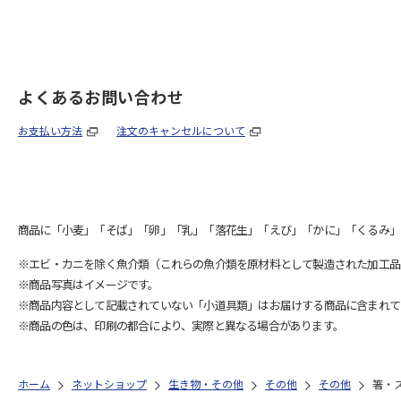
よくあるお問い合わせ
お支払い方法
注文のキャンセルについて
商品に「小麦」「そば」「卵」「乳」「落花生」「えび」「かに」「くるみ」
※エビ・カニを除く魚介類（これらの魚介類を原材料として製造された加工品
※商品写真はイメージです。
※商品内容として記載されていない「小道具類」はお届けする商品に含まれて
※商品の色は、印刷の都合により、実際と異なる場合があります。
ホーム
ネットショップ
生き物・その他
その他
その他
箸・