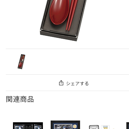
シェアする
関連商品