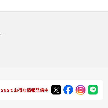
デー
SNSでお得な情報発信中