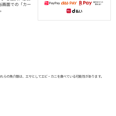
当画面での「カー
。
れらの魚介類は、エサとしてエビ・カニを食べている可能性があります。