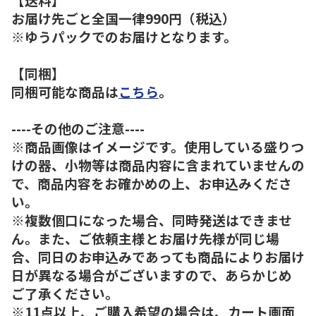
お届け先ごと全国一律990円（税込）
※ゆうパックでのお届けとなります。
【同梱】
同梱可能な商品は
こちら
。
----その他のご注意----
※商品画像はイメージです。使用している盛りつ
けの器、小物等は商品内容に含まれていませんの
で、商品内容をお確かめの上、お申込みくださ
い。
※複数個口になった場合、同時発送はできませ
ん。また、ご依頼主様とお届け先様が同じ場
合、同日のお申込みであっても商品によりお届け
日が異なる場合がございますので、あらかじめ
ご了承ください。
※11点以上、ご購入希望の場合は、カート画面