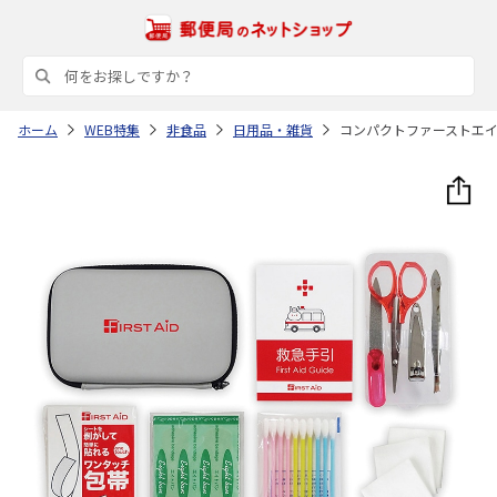
ホーム
WEB特集
非食品
日用品・雑貨
コンパクトファーストエ