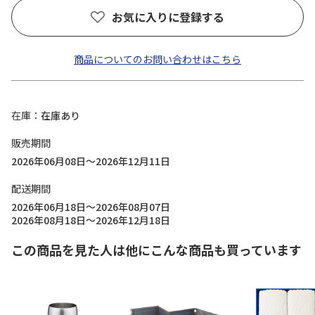
お気に入りに登録する
商品についてのお問い合わせはこちら
在庫
在庫あり
販売期間
2026年06月08日～2026年12月11日
配送期間
2026年06月18日～2026年08月07日
2026年08月18日～2026年12月18日
この商品を見た人は他にこんな商品も買っています