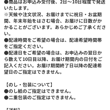
●商品はお申込み受付後、2日～10日程度で発送
いたします。
※天候や注文状況、お届けまでに祝日・お盆期
間、年末年始をはさむ場合、お届けに日数がか
かることがございます。あらかじめご了承くださ
い。
●配達時間をご希望の場合は、配達希望時間帯
をご指定ください。
●配達日をご希望の場合は、お申込みの翌日か
ら数えて10日目以降、お届け期間内の日付をご
記入ください。お届け期間終了日以降の配達希
望日のご指定はできません。
【のし・包装について】
●のし紙のご指定はできません。
●二重包装のご指定はできません。
【送料】