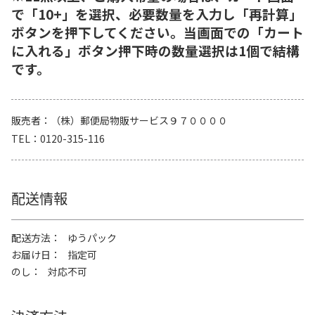
で「10+」を選択、必要数量を入力し「再計算」
ボタンを押下してください。当画面での「カート
に入れる」ボタン押下時の数量選択は1個で結構
です。
販売者
（株）郵便局物販サービス９７００００
TEL
0120-315-116
配送情報
配送方法
ゆうパック
お届け日
指定可
のし
対応不可