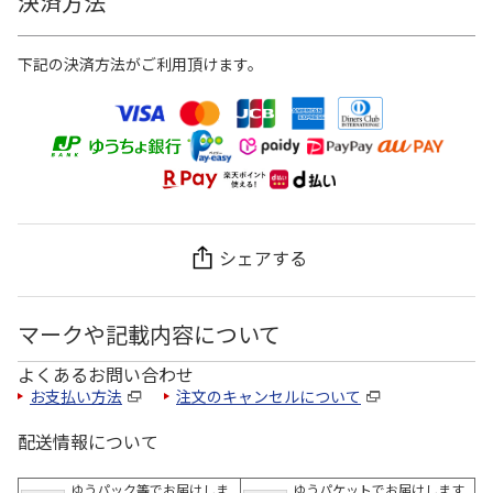
決済方法
下記の決済方法がご利用頂けます。
シェアする
マークや記載内容について
よくあるお問い合わせ
お支払い方法
注文のキャンセルについて
配送情報について
ゆうパック等でお届けしま
ゆうパケットでお届けします