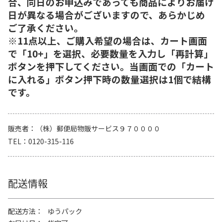
合、同日のお申込みであっても商品によりお届け
日が異なる場合がございますので、あらかじめ
ご了承ください。
※11点以上、ご購入希望の場合は、カート画面
で「10+」を選択、必要数量を入力し「再計算」
ボタンを押下してください。当画面での「カート
に入れる」ボタン押下時の数量選択は1個で結構
です。
販売者
（株）郵便局物販サービス９７００００
TEL
0120-315-116
配送情報
配送方法
ゆうパック