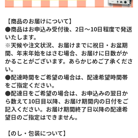
【商品のお届けについて】
●商品はお申込み受付後、2日～10日程度で発送
いたします。
※天候や注文状況、お届けまでに祝日・お盆期
間、年末年始をはさむ場合、お届けに日数がか
かることがございます。あらかじめご了承くださ
い。
●配達時間をご希望の場合は、配達希望時間帯
をご指定ください。
●配達日をご希望の場合は、お申込みの翌日か
ら数えて10日目以降、お届け期間内の日付をご
記入ください。お届け期間終了日以降の配達希
望日のご指定はできません。
【のし・包装について】