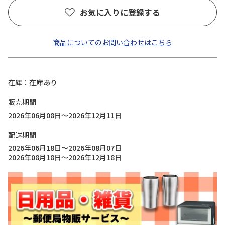
お気に入りに登録する
商品についてのお問い合わせはこちら
在庫
在庫あり
販売期間
2026年06月08日～2026年12月11日
配送期間
2026年06月18日～2026年08月07日
2026年08月18日～2026年12月18日