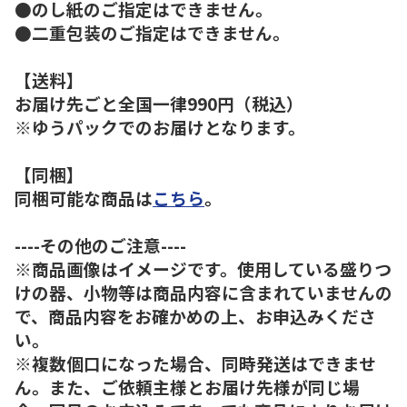
●のし紙のご指定はできません。
●二重包装のご指定はできません。
【送料】
お届け先ごと全国一律990円（税込）
※ゆうパックでのお届けとなります。
【同梱】
同梱可能な商品は
こちら
。
----その他のご注意----
※商品画像はイメージです。使用している盛りつ
けの器、小物等は商品内容に含まれていませんの
で、商品内容をお確かめの上、お申込みくださ
い。
※複数個口になった場合、同時発送はできませ
ん。また、ご依頼主様とお届け先様が同じ場