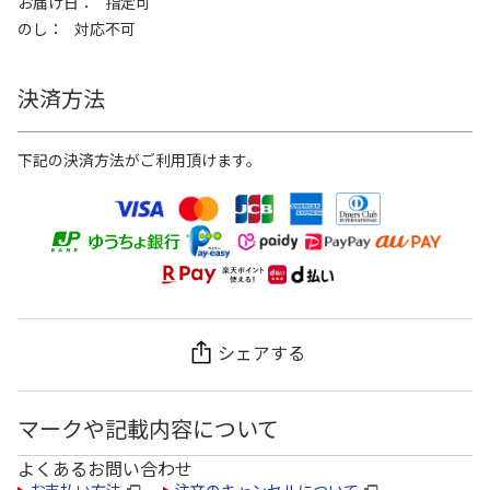
お届け日
指定可
のし
対応不可
決済方法
下記の決済方法がご利用頂けます。
シェアする
マークや記載内容について
よくあるお問い合わせ
お支払い方法
注文のキャンセルについて