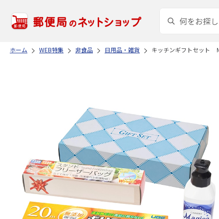
ホーム
WEB特集
非食品
日用品・雑貨
キッチンギフトセット 