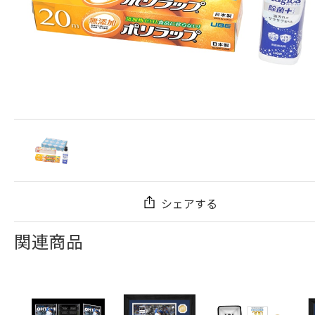
シェアする
関連商品