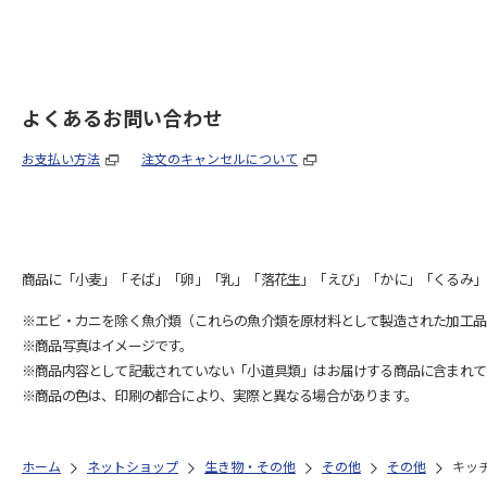
よくあるお問い合わせ
お支払い方法
注文のキャンセルについて
商品に「小麦」「そば」「卵」「乳」「落花生」「えび」「かに」「くるみ」
※エビ・カニを除く魚介類（これらの魚介類を原材料として製造された加工品
※商品写真はイメージです。
※商品内容として記載されていない「小道具類」はお届けする商品に含まれて
※商品の色は、印刷の都合により、実際と異なる場合があります。
ホーム
ネットショップ
生き物・その他
その他
その他
キッ