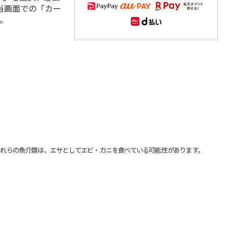
当画面での「カー
。
れらの魚介類は、エサとしてエビ・カニを食べている可能性があります。