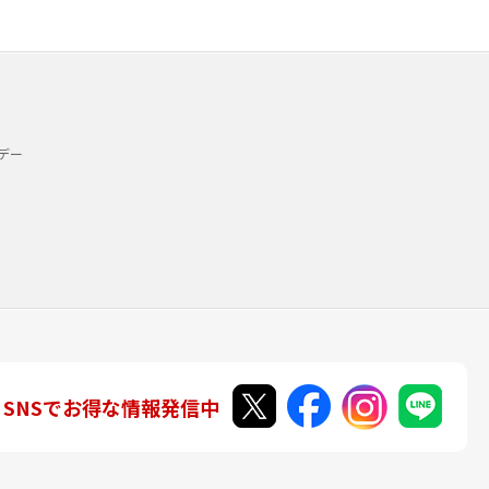
デー
SNSでお得な情報発信中