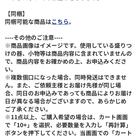
【同梱】
同梱可能な商品は
こちら
。
----その他のご注意----
※商品画像はイメージです。使用している盛りつ
けの器、小物等は商品内容に含まれていませんの
で、商品内容をお確かめの上、お申込みくださ
い。
※複数個口になった場合、同時発送はできませ
ん。また、ご依頼主様とお届け先様が同じ場
合、同日のお申込みであっても商品によりお届け
日が異なる場合がございますので、あらかじめ
ご了承ください。
※11点以上、ご購入希望の場合は、カート画面
で「10+」を選択、必要数量を入力し「再計算」
ボタンを押下してください。当画面での「カート