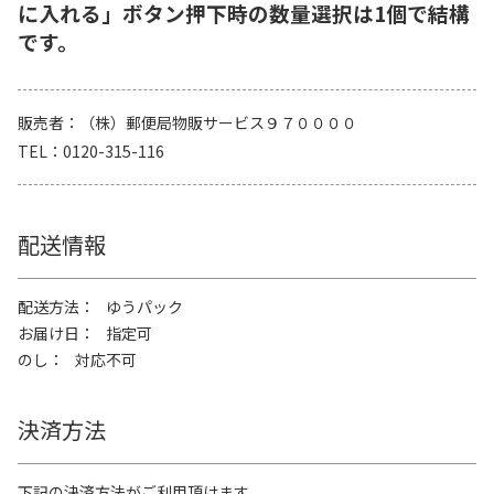
に入れる」ボタン押下時の数量選択は1個で結構
です。
販売者
（株）郵便局物販サービス９７００００
TEL
0120-315-116
配送情報
配送方法
ゆうパック
お届け日
指定可
のし
対応不可
決済方法
下記の決済方法がご利用頂けます。