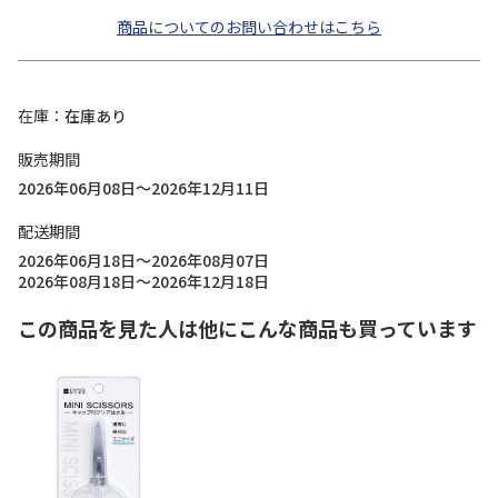
商品についてのお問い合わせはこちら
在庫
在庫あり
販売期間
2026年06月08日～2026年12月11日
配送期間
2026年06月18日～2026年08月07日
2026年08月18日～2026年12月18日
この商品を見た人は他にこんな商品も買っています