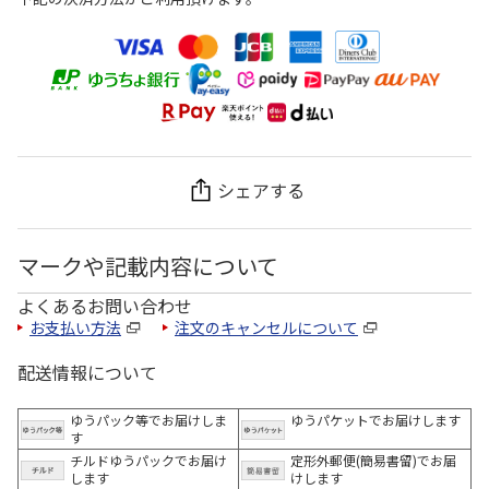
シェアする
マークや記載内容について
よくあるお問い合わせ
お支払い方法
注文のキャンセルについて
配送情報について
ゆうパック等でお届けしま
ゆうパケットでお届けします
す
チルドゆうパックでお届け
定形外郵便(簡易書留)でお届
します
けします