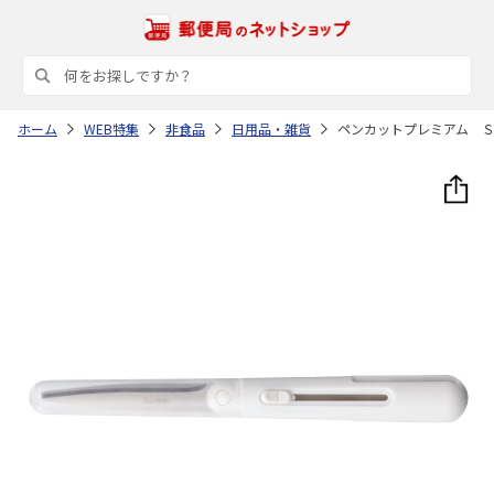
ホーム
WEB特集
非食品
日用品・雑貨
ペンカットプレミアム 