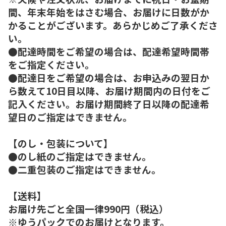
間、年末年始をはさむ場合、お届けに日数がか
かることがございます。あらかじめご了承くださ
い。
●配達時間をご希望の場合は、配達希望時間帯
をご指定ください。
●配達日をご希望の場合は、お申込みの翌日か
ら数えて10日目以降、お届け期間内の日付をご
記入ください。お届け期間終了日以降の配達希
望日のご指定はできません。
【のし・包装について】
●のし紙のご指定はできません。
●二重包装のご指定はできません。
【送料】
お届け先ごと全国一律990円（税込）
※ゆうパックでのお届けとなります。