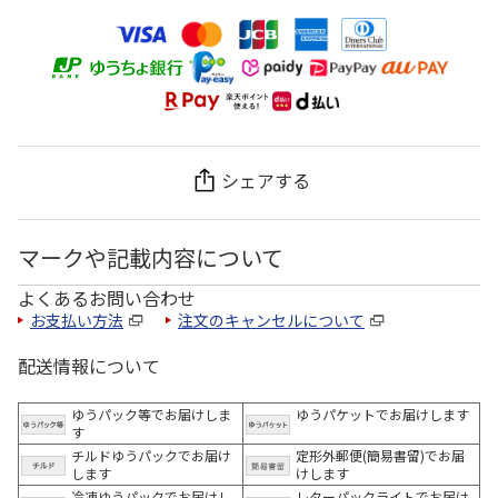
シェアする
マークや記載内容について
よくあるお問い合わせ
お支払い方法
注文のキャンセルについて
配送情報について
ゆうパック等でお届けしま
ゆうパケットでお届けします
す
チルドゆうパックでお届け
定形外郵便(簡易書留)でお届
します
けします
冷凍ゆうパックでお届けし
レターパックライトでお届け