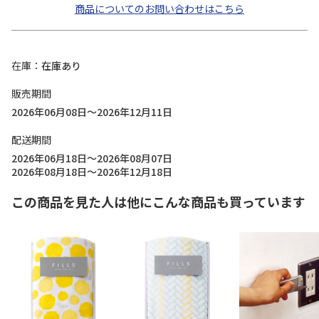
商品についてのお問い合わせはこちら
在庫
在庫あり
販売期間
2026年06月08日～2026年12月11日
配送期間
2026年06月18日～2026年08月07日
2026年08月18日～2026年12月18日
この商品を見た人は他にこんな商品も買っています