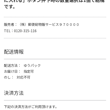
です。
販売者
（株）郵便局物販サービス９７００００
TEL
0120-315-116
配送情報
配送方法
ゆうパック
お届け日
指定可
のし
対応不可
決済方法
下記の決済方法がご利用頂けます。