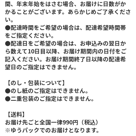
間、年末年始をはさむ場合、お届けに日数がか
かることがございます。あらかじめご了承くださ
い。
●配達時間をご希望の場合は、配達希望時間帯
をご指定ください。
●配達日をご希望の場合は、お申込みの翌日か
ら数えて10日目以降、お届け期間内の日付をご
記入ください。お届け期間終了日以降の配達希
望日のご指定はできません。
【のし・包装について】
●のし紙のご指定はできません。
●二重包装のご指定はできません。
【送料】
お届け先ごと全国一律990円（税込）
※ゆうパックでのお届けとなります。