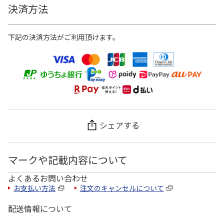
決済方法
下記の決済方法がご利用頂けます。
シェアする
マークや記載内容について
よくあるお問い合わせ
お支払い方法
注文のキャンセルについて
配送情報について