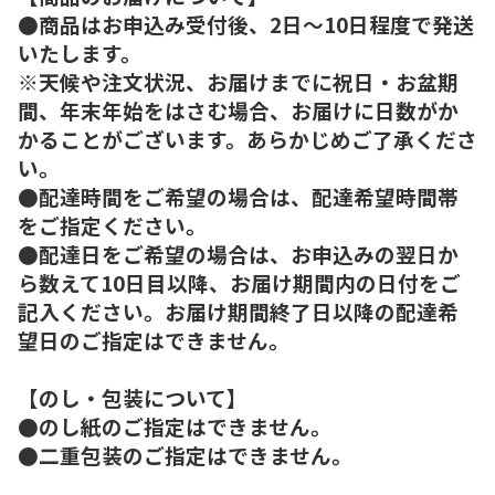
●商品はお申込み受付後、2日～10日程度で発送
いたします。
※天候や注文状況、お届けまでに祝日・お盆期
間、年末年始をはさむ場合、お届けに日数がか
かることがございます。あらかじめご了承くださ
い。
●配達時間をご希望の場合は、配達希望時間帯
をご指定ください。
●配達日をご希望の場合は、お申込みの翌日か
ら数えて10日目以降、お届け期間内の日付をご
記入ください。お届け期間終了日以降の配達希
望日のご指定はできません。
【のし・包装について】
●のし紙のご指定はできません。
●二重包装のご指定はできません。