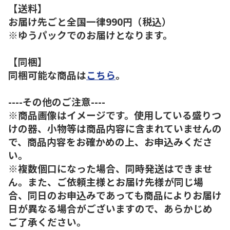
【送料】
お届け先ごと全国一律990円（税込）
※ゆうパックでのお届けとなります。
【同梱】
同梱可能な商品は
こちら
。
----その他のご注意----
※商品画像はイメージです。使用している盛りつ
けの器、小物等は商品内容に含まれていませんの
で、商品内容をお確かめの上、お申込みくださ
い。
※複数個口になった場合、同時発送はできませ
ん。また、ご依頼主様とお届け先様が同じ場
合、同日のお申込みであっても商品によりお届け
日が異なる場合がございますので、あらかじめ
ご了承ください。