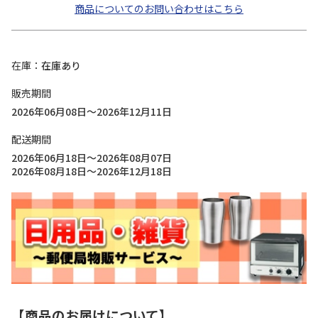
商品についてのお問い合わせはこちら
在庫
在庫あり
販売期間
2026年06月08日～2026年12月11日
配送期間
2026年06月18日～2026年08月07日
2026年08月18日～2026年12月18日
【商品のお届けについて】