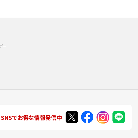
デー
SNSでお得な情報発信中