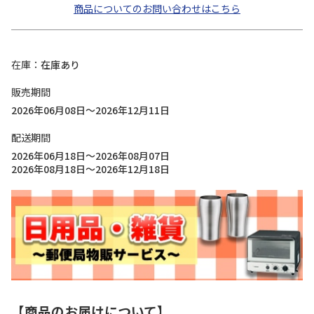
商品についてのお問い合わせはこちら
在庫
在庫あり
販売期間
2026年06月08日～2026年12月11日
配送期間
2026年06月18日～2026年08月07日
2026年08月18日～2026年12月18日
【商品のお届けについて】