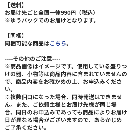
【送料】
お届け先ごと全国一律990円（税込）
※ゆうパックでのお届けとなります。
【同梱】
同梱可能な商品は
こちら
。
----その他のご注意----
※商品画像はイメージです。使用している盛りつ
けの器、小物等は商品内容に含まれていませんの
で、商品内容をお確かめの上、お申込みくださ
い。
※複数個口になった場合、同時発送はできませ
ん。また、ご依頼主様とお届け先様が同じ場
合、同日のお申込みであっても商品によりお届け
日が異なる場合がございますので、あらかじめ
ご了承ください。