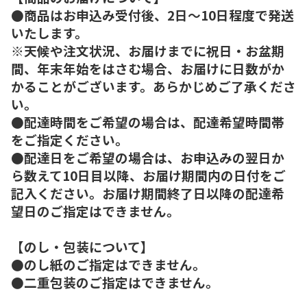
●商品はお申込み受付後、2日～10日程度で発送
いたします。
※天候や注文状況、お届けまでに祝日・お盆期
間、年末年始をはさむ場合、お届けに日数がか
かることがございます。あらかじめご了承くださ
い。
●配達時間をご希望の場合は、配達希望時間帯
をご指定ください。
●配達日をご希望の場合は、お申込みの翌日か
ら数えて10日目以降、お届け期間内の日付をご
記入ください。お届け期間終了日以降の配達希
望日のご指定はできません。
【のし・包装について】
●のし紙のご指定はできません。
●二重包装のご指定はできません。