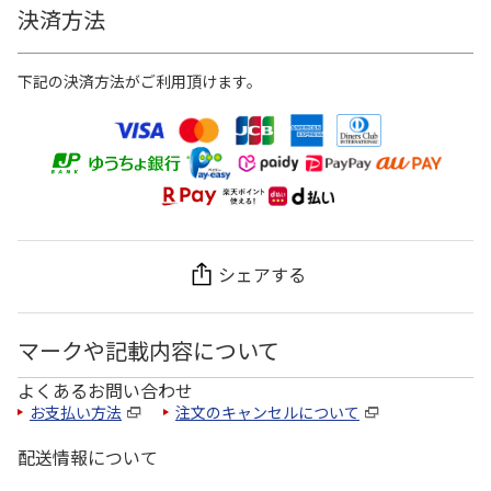
決済方法
下記の決済方法がご利用頂けます。
シェアする
マークや記載内容について
よくあるお問い合わせ
お支払い方法
注文のキャンセルについて
配送情報について