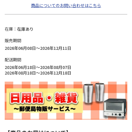
商品についてのお問い合わせはこちら
在庫
在庫あり
販売期間
2026年06月08日～2026年12月11日
配送期間
2026年06月18日～2026年08月07日
2026年08月18日～2026年12月18日