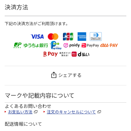
決済方法
下記の決済方法がご利用頂けます。
シェアする
マークや記載内容について
よくあるお問い合わせ
お支払い方法
注文のキャンセルについて
配送情報について