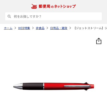
ホーム
WEB特集
非食品
日用品・雑貨
【ジェットストリーム】