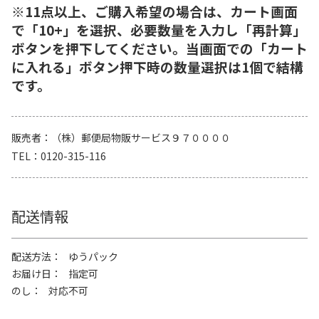
※11点以上、ご購入希望の場合は、カート画面
で「10+」を選択、必要数量を入力し「再計算」
ボタンを押下してください。当画面での「カート
に入れる」ボタン押下時の数量選択は1個で結構
です。
販売者
（株）郵便局物販サービス９７００００
TEL
0120-315-116
配送情報
配送方法
ゆうパック
お届け日
指定可
のし
対応不可