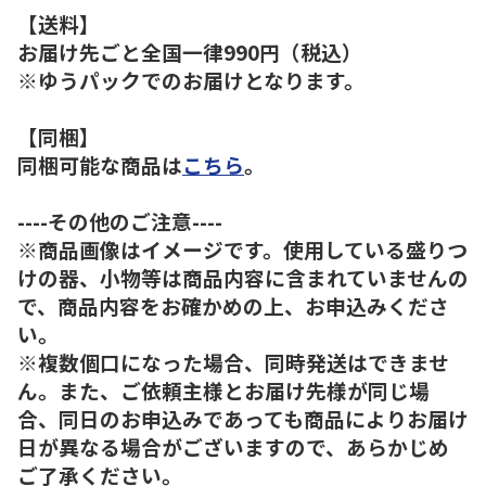
【送料】
お届け先ごと全国一律990円（税込）
※ゆうパックでのお届けとなります。
【同梱】
同梱可能な商品は
こちら
。
----その他のご注意----
※商品画像はイメージです。使用している盛りつ
けの器、小物等は商品内容に含まれていませんの
で、商品内容をお確かめの上、お申込みくださ
い。
※複数個口になった場合、同時発送はできませ
ん。また、ご依頼主様とお届け先様が同じ場
合、同日のお申込みであっても商品によりお届け
日が異なる場合がございますので、あらかじめ
ご了承ください。