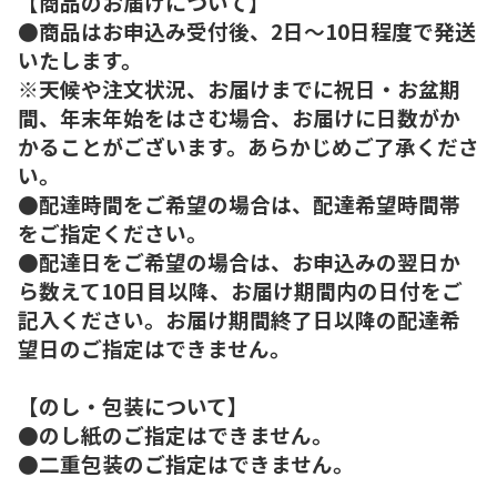
【商品のお届けについて】
●商品はお申込み受付後、2日～10日程度で発送
いたします。
※天候や注文状況、お届けまでに祝日・お盆期
間、年末年始をはさむ場合、お届けに日数がか
かることがございます。あらかじめご了承くださ
い。
●配達時間をご希望の場合は、配達希望時間帯
をご指定ください。
●配達日をご希望の場合は、お申込みの翌日か
ら数えて10日目以降、お届け期間内の日付をご
記入ください。お届け期間終了日以降の配達希
望日のご指定はできません。
【のし・包装について】
●のし紙のご指定はできません。
●二重包装のご指定はできません。