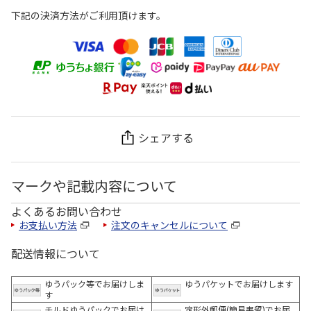
下記の決済方法がご利用頂けます。
シェアする
マークや記載内容について
よくあるお問い合わせ
お支払い方法
注文のキャンセルについて
配送情報について
ゆうパック等でお届けしま
ゆうパケットでお届けします
す
チルドゆうパックでお届け
定形外郵便(簡易書留)でお届