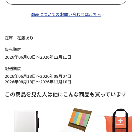
商品についてのお問い合わせはこちら
在庫
在庫あり
販売期間
2026年06月08日～2026年12月11日
配送期間
2026年06月18日～2026年08月07日
2026年08月18日～2026年12月18日
この商品を見た人は他にこんな商品も買っています