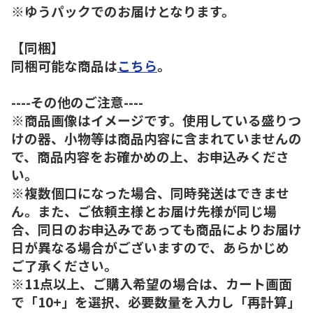
※ゆうパックでのお届けとなります。
【同梱】
同梱可能な商品は
こちら
。
----その他のご注意----
※商品画像はイメージです。使用している盛りつ
けの器、小物等は商品内容に含まれていませんの
で、商品内容をお確かめの上、お申込みくださ
い。
※複数個口になった場合、同時発送はできませ
ん。また、ご依頼主様とお届け先様が同じ場
合、同日のお申込みであっても商品によりお届け
日が異なる場合がございますので、あらかじめ
ご了承ください。
※11点以上、ご購入希望の場合は、カート画面
で「10+」を選択、必要数量を入力し「再計算」