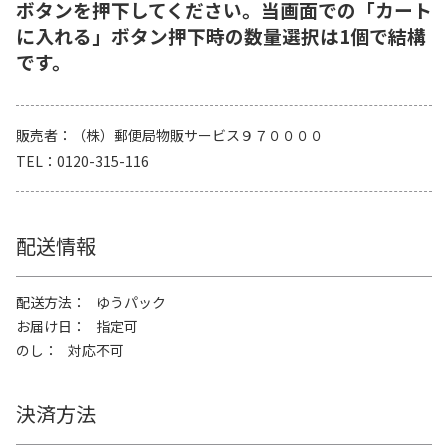
ボタンを押下してください。当画面での「カート
に入れる」ボタン押下時の数量選択は1個で結構
です。
販売者
（株）郵便局物販サービス９７００００
TEL
0120-315-116
配送情報
配送方法
ゆうパック
お届け日
指定可
のし
対応不可
決済方法