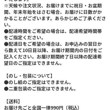
※天候や注文状況、お届けまでに祝日・お盆期
間、年末年始をはさむ場合、お届けに日数がか
かることがございます。あらかじめご了承くださ
い。
●配達時間をご希望の場合は、配達希望時間帯
をご指定ください。
●配達日をご希望の場合は、お申込みの翌日か
ら数えて10日目以降、お届け期間内の日付をご
記入ください。お届け期間終了日以降の配達希
望日のご指定はできません。
【のし・包装について】
●のし紙のご指定はできません。
●二重包装のご指定はできません。
【送料】
お届け先ごと全国一律990円（税込）